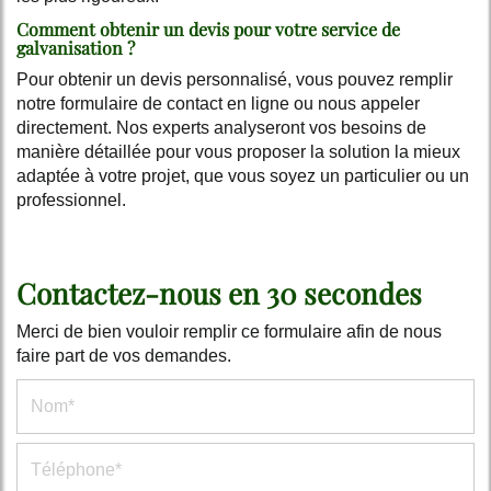
Comment obtenir un devis pour votre service de
galvanisation ?
Pour obtenir un devis personnalisé, vous pouvez remplir
notre formulaire de contact en ligne ou nous appeler
directement. Nos experts analyseront vos besoins de
manière détaillée pour vous proposer la solution la mieux
adaptée à votre projet, que vous soyez un particulier ou un
professionnel.
Contactez-nous en 30 secondes
Merci de bien vouloir remplir ce formulaire afin de nous
faire part de vos demandes.