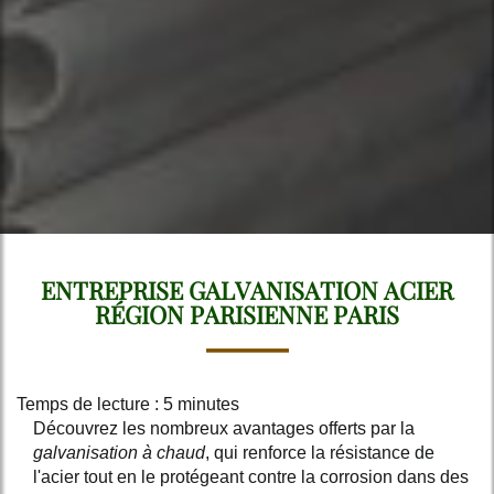
ENTREPRISE GALVANISATION ACIER
RÉGION PARISIENNE PARIS
Temps de lecture : 5 minutes
Découvrez les nombreux avantages offerts par la
galvanisation à chaud
, qui renforce la résistance de
l'acier tout en le protégeant contre la corrosion dans des