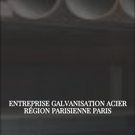
ENTREPRISE GALVANISATION ACIER
RÉGION PARISIENNE PARIS