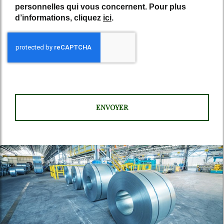
personnelles qui vous concernent. Pour plus
d’informations, cliquez
ici
.
*
Champs obligatoires