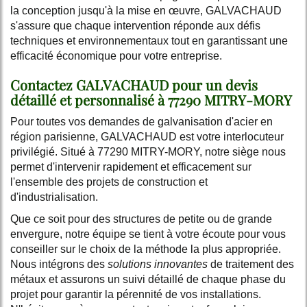
la conception jusqu'à la mise en œuvre, GALVACHAUD
s'assure que chaque intervention réponde aux défis
techniques et environnementaux tout en garantissant une
efficacité économique pour votre entreprise.
Contactez GALVACHAUD pour un devis
détaillé et personnalisé à 77290 MITRY-MORY
Pour toutes vos demandes de galvanisation d'acier en
région parisienne, GALVACHAUD est votre interlocuteur
privilégié. Situé à 77290 MITRY-MORY, notre siège nous
permet d'intervenir rapidement et efficacement sur
l'ensemble des projets de construction et
d'industrialisation.
Que ce soit pour des structures de petite ou de grande
envergure, notre équipe se tient à votre écoute pour vous
conseiller sur le choix de la méthode la plus appropriée.
Nous intégrons des
solutions innovantes
de traitement des
métaux et assurons un suivi détaillé de chaque phase du
projet pour garantir la pérennité de vos installations.