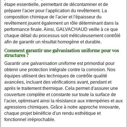
étape essentielle, permettant de décontaminer et de
préparer l'acier pour l'application du revêtement. La
composition chimique de l'acier et l'épaisseur du
revêtement jouent également un rôle déterminant dans la
performance finale. Ainsi, GALVACHAUD veille à ce que
chaque détail du processus soit méticuleusement contrôlé
afin de garantir un résultat homogène et durable.
Comment garantir une galvanisation uniforme pour vos
structures ?
Garantir une
galvanisation uniforme
est primordial pour
obtenir une protection intégrale contre la corrosion. Nos
équipes utilisent des techniques de contrôle qualité
avancées, incluant des vérifications avant, pendant et
après le traitement thermique. Cela permet d'assurer une
couverture complète et constante sur toute la surface de
l'acier, optimisant ainsi la résistance aux intempéries et aux
agressions chimiques. Grâce à notre approche innovante,
chaque projet bénéficie d'un rendu esthétique et
fonctionnel irréprochable.