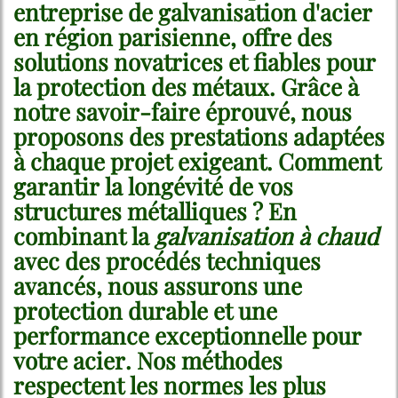
entreprise de galvanisation d'acier
en région parisienne, offre des
solutions novatrices et fiables pour
la protection des métaux. Grâce à
notre savoir-faire éprouvé, nous
proposons des prestations adaptées
à chaque projet exigeant. Comment
garantir la longévité de vos
structures métalliques ? En
combinant la
galvanisation à chaud
avec des procédés techniques
avancés, nous assurons une
protection durable et une
performance exceptionnelle pour
votre acier. Nos méthodes
respectent les normes les plus