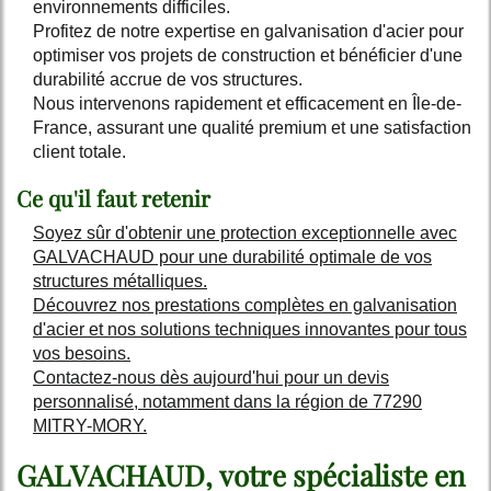
environnements difficiles.
Profitez de notre expertise en galvanisation d'acier pour
optimiser vos projets de construction et bénéficier d'une
durabilité accrue de vos structures.
Nous intervenons rapidement et efficacement en Île-de-
France, assurant une qualité premium et une satisfaction
client totale.
Ce qu'il faut retenir
Soyez sûr d'obtenir une protection exceptionnelle avec
GALVACHAUD pour une durabilité optimale de vos
structures métalliques.
Découvrez nos prestations complètes en galvanisation
d'acier et nos solutions techniques innovantes pour tous
vos besoins.
Contactez-nous dès aujourd'hui pour un devis
personnalisé, notamment dans la région de 77290
MITRY-MORY.
GALVACHAUD, votre spécialiste en