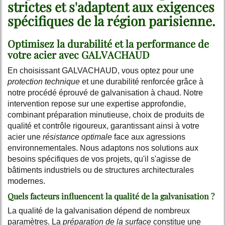
strictes et s'adaptent aux exigences
spécifiques de la région parisienne.
Optimisez la durabilité et la performance de
votre acier avec GALVACHAUD
En choisissant GALVACHAUD, vous optez pour une
protection technique
et une durabilité renforcée grâce à
notre procédé éprouvé de galvanisation à chaud. Notre
intervention repose sur une expertise approfondie,
combinant préparation minutieuse, choix de produits de
qualité et contrôle rigoureux, garantissant ainsi à votre
acier une
résistance optimale
face aux agressions
environnementales. Nous adaptons nos solutions aux
besoins spécifiques de vos projets, qu'il s'agisse de
bâtiments industriels ou de structures architecturales
modernes.
Quels facteurs influencent la qualité de la galvanisation ?
La qualité de la galvanisation dépend de nombreux
paramètres. La
préparation de la surface
constitue une