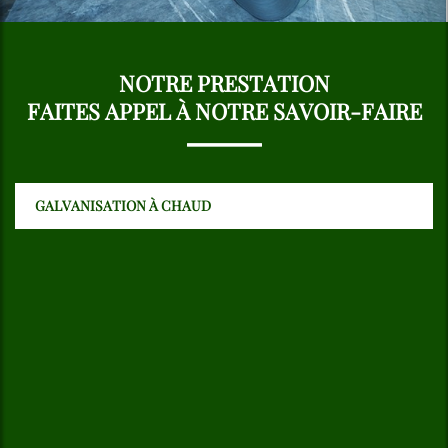
NOTRE PRESTATION
FAITES APPEL À NOTRE SAVOIR-FAIRE
GALVANISATION À CHAUD