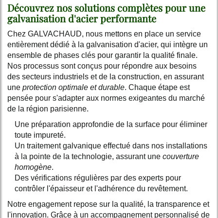
Découvrez nos solutions complètes pour une
galvanisation d'acier performante
Chez GALVACHAUD, nous mettons en place un service
entièrement dédié à la galvanisation d'acier, qui intègre un
ensemble de phases clés pour garantir la qualité finale.
Nos processus sont conçus pour répondre aux besoins
des secteurs industriels et de la construction, en assurant
une
protection optimale et durable
. Chaque étape est
pensée pour s'adapter aux normes exigeantes du marché
de la région parisienne.
Une préparation approfondie de la surface pour éliminer
toute impureté.
Un traitement galvanique effectué dans nos installations
à la pointe de la technologie, assurant une
couverture
homogène
.
Des vérifications régulières par des experts pour
contrôler l'épaisseur et l'adhérence du revêtement.
Notre engagement repose sur la qualité, la transparence et
l'innovation. Grâce à un accompagnement personnalisé de