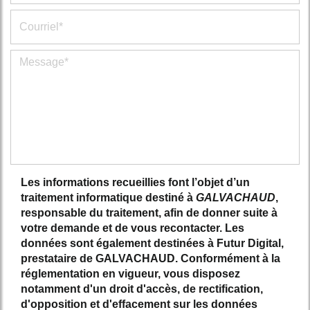
Les informations recueillies font l’objet d’un
traitement informatique destiné à
GALVACHAUD
,
responsable du traitement, afin de donner suite à
votre demande et de vous recontacter. Les
données sont également destinées à Futur Digital,
prestataire de GALVACHAUD. Conformément à la
réglementation en vigueur, vous disposez
notamment d'un droit d'accès, de rectification,
d'opposition et d'effacement sur les données