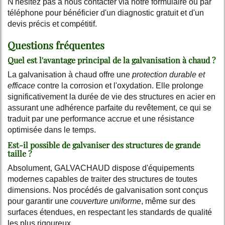
N'hésitez pas à nous contacter via notre formulaire ou par
téléphone pour bénéficier d'un diagnostic gratuit et d'un
devis précis et compétitif.
Questions fréquentes
Quel est l'avantage principal de la galvanisation à chaud ?
La galvanisation à chaud offre une
protection durable et
efficace
contre la corrosion et l'oxydation. Elle prolonge
significativement la durée de vie des structures en acier en
assurant une adhérence parfaite du revêtement, ce qui se
traduit par une performance accrue et une résistance
optimisée dans le temps.
Est-il possible de galvaniser des structures de grande
taille ?
Absolument, GALVACHAUD dispose d'équipements
modernes capables de traiter des structures de toutes
dimensions. Nos procédés de galvanisation sont conçus
pour garantir une
couverture uniforme
, même sur des
surfaces étendues, en respectant les standards de qualité
les plus rigoureux.