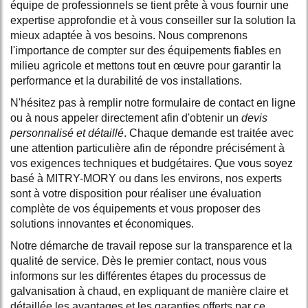
équipe de professionnels se tient prête à vous fournir une
expertise approfondie et à vous conseiller sur la solution la
mieux adaptée à vos besoins. Nous comprenons
l'importance de compter sur des équipements fiables en
milieu agricole et mettons tout en œuvre pour garantir la
performance et la durabilité de vos installations.
N'hésitez pas à remplir notre formulaire de contact en ligne
ou à nous appeler directement afin d'obtenir un
devis
personnalisé et détaillé
. Chaque demande est traitée avec
une attention particulière afin de répondre précisément à
vos exigences techniques et budgétaires. Que vous soyez
basé à MITRY-MORY ou dans les environs, nos experts
sont à votre disposition pour réaliser une évaluation
complète de vos équipements et vous proposer des
solutions innovantes et économiques.
Notre démarche de travail repose sur la transparence et la
qualité de service. Dès le premier contact, nous vous
informons sur les différentes étapes du processus de
galvanisation à chaud, en expliquant de manière claire et
détaillée les avantages et les garanties offerts par ce