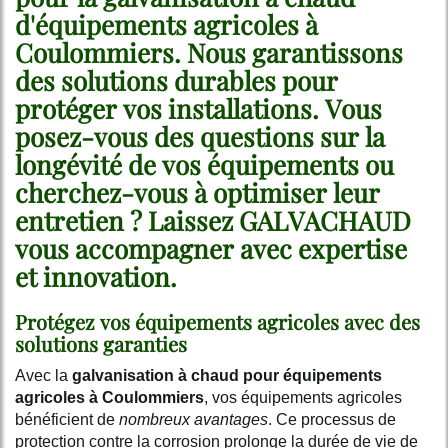
d'équipements agricoles à
Coulommiers
. Nous garantissons
des solutions durables pour
protéger vos installations. Vous
posez-vous des questions sur la
longévité de vos équipements ou
cherchez-vous à optimiser leur
entretien ? Laissez GALVACHAUD
vous accompagner avec expertise
et innovation.
Protégez vos équipements agricoles avec des
solutions garanties
Avec la
galvanisation à chaud pour équipements
agricoles à Coulommiers
, vos équipements agricoles
bénéficient de
nombreux avantages
. Ce processus de
protection contre la corrosion prolonge la durée de vie de