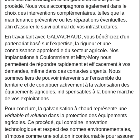
procédé. Nous vous accompagnons également dans le
choix des interventions complémentaires, telles que la
maintenance préventive ou les réparations éventuelles,
afin d'assurer le suivi optimal de vos infrastructures.
En travaillant avec GALVACHAUD, vous bénéficiez d'un
partenariat basé sur l'expertise, la rigueur et une
connaissance approfondie du secteur agricole. Nos
implantations à Coulommiers et Mitry-Mory nous
permettent de répondre rapidement et efficacement à vos
demandes, même dans des contextes urgents. Nous
sommes fiers de pouvoir intervenir sur l'ensemble du
territoire et de contribuer activement à la valorisation des
équipements agricoles, indispensables à la bonne marche
de vos exploitations.
Pour conclure, la galvanisation à chaud représente une
véritable révolution
dans la protection des équipements
agricoles. Ce procédé, qui combine innovation
technologique et respect des normes environnementales,
s'impose comme une solution incontournable pour assurer