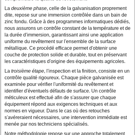
La
deuxième phase
, celle de la galvanisation proprement
dite, repose sur une immersion contrôlée dans un bain de
zinc fondu. Grâce à des programmes informatiques dédiés,
nous assurons un contrôle constant de la température et de
la durée d'immersion, garantissant ainsi une application
uniforme du revêtement sur l'ensemble de la surface
métallique. Ce procédé efficace permet d'obtenir une
couche de protection solide et durable, tout en préservant
les caractéristiques d'origine des équipements agricoles.
La
troisième étape
, l'inspection et la finition, consiste en un
contrôle qualité rigoureux. Chaque pièce galvanisée est
examinée pour vérifier l'uniformité du revêtement et
identifier d'éventuels défauts de surface. Un contrôle
méticuleux est effectué afin de s'assurer que chaque
équipement répond aux exigences techniques et aux
normes en vigueur. Dans le cas où des retouches
s'avéreraient nécessaires, une intervention immédiate est
menée par nos techniciens spécialisés.
Notre méthodologie repose sur une approche totalement