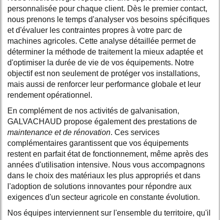
personnalisée pour chaque client. Dès le premier contact,
nous prenons le temps d'analyser vos besoins spécifiques
et d'évaluer les contraintes propres à votre parc de
machines agricoles. Cette analyse détaillée permet de
déterminer la méthode de traitement la mieux adaptée et
d'optimiser la durée de vie de vos équipements. Notre
objectif est non seulement de protéger vos installations,
mais aussi de renforcer leur performance globale et leur
rendement opérationnel.
En complément de nos activités de galvanisation,
GALVACHAUD propose également des prestations de
maintenance et de rénovation
. Ces services
complémentaires garantissent que vos équipements
restent en parfait état de fonctionnement, même après des
années d'utilisation intensive. Nous vous accompagnons
dans le choix des matériaux les plus appropriés et dans
l'adoption de solutions innovantes pour répondre aux
exigences d'un secteur agricole en constante évolution.
Nos équipes interviennent sur l'ensemble du territoire, qu'il