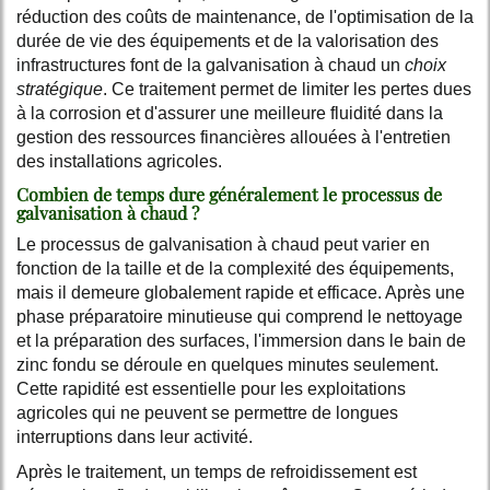
réduction des coûts de maintenance, de l'optimisation de la
durée de vie des équipements et de la valorisation des
infrastructures font de la galvanisation à chaud un
choix
stratégique
. Ce traitement permet de limiter les pertes dues
à la corrosion et d'assurer une meilleure fluidité dans la
gestion des ressources financières allouées à l'entretien
des installations agricoles.
Combien de temps dure généralement le processus de
galvanisation à chaud ?
Le processus de galvanisation à chaud peut varier en
fonction de la taille et de la complexité des équipements,
mais il demeure globalement rapide et efficace. Après une
phase préparatoire minutieuse qui comprend le nettoyage
et la préparation des surfaces, l'immersion dans le bain de
zinc fondu se déroule en quelques minutes seulement.
Cette rapidité est essentielle pour les exploitations
agricoles qui ne peuvent se permettre de longues
interruptions dans leur activité.
Après le traitement, un temps de refroidissement est