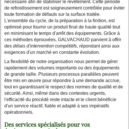
nécessaire afin de stabiliser le revêtement. Cette période
de refroidissement est soigneusement contrôlée pour éviter
toute formation de défauts sur la surface traitée.
L'ensemble du cycle, de la préparation à la finition, est
optimisé pour fournir un produit final de haute qualité tout
en minimisant le temps d'arrêt des équipements. Grâce à
ces méthodes éprouvées, GALVACHAUD parvient à offrir
des
délais d'intervention compétitifs
, répondant ainsi aux
exigences d'un marché en constante évolution.
La flexibilité de notre organisation nous permet de gérer
rapidement des volumes importants ou des équipements
de grande taille. Plusieurs processus parallèles peuvent
être mis en œuvre pour répondre à une demande accrue,
tout en garantissant le respect des normes de qualité et de
sécurité. Ainsi, même dans des contextes urgents,
l'efficacité du procédé reste intacte et le client bénéficie
d'un service réactif, fiable et adapté à ses impératifs
opérationnels.
Des services spécialisés pour vos