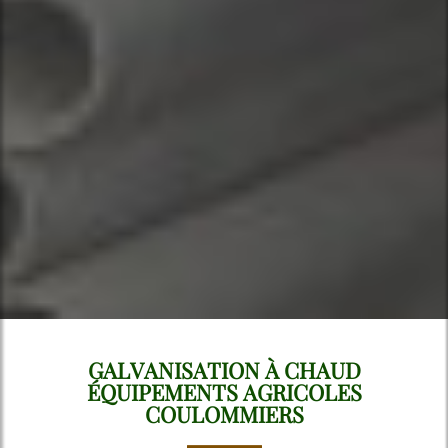
GALVANISATION À CHAUD
ÉQUIPEMENTS AGRICOLES
COULOMMIERS