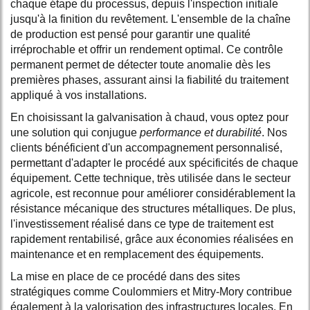
chaque étape du processus, depuis l'inspection initiale
jusqu'à la finition du revêtement. L'ensemble de la chaîne
de production est pensé pour garantir une qualité
irréprochable et offrir un rendement optimal. Ce contrôle
permanent permet de détecter toute anomalie dès les
premières phases, assurant ainsi la fiabilité du traitement
appliqué à vos installations.
En choisissant la galvanisation à chaud, vous optez pour
une solution qui conjugue
performance et durabilité
. Nos
clients bénéficient d'un accompagnement personnalisé,
permettant d'adapter le procédé aux spécificités de chaque
équipement. Cette technique, très utilisée dans le secteur
agricole, est reconnue pour améliorer considérablement la
résistance mécanique des structures métalliques. De plus,
l'investissement réalisé dans ce type de traitement est
rapidement rentabilisé, grâce aux économies réalisées en
maintenance et en remplacement des équipements.
La mise en place de ce procédé dans des sites
stratégiques comme Coulommiers et Mitry-Mory contribue
également à la valorisation des infrastructures locales. En