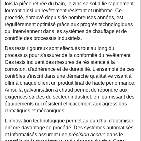
fois la pièce retirée du bain, le zinc se solidifie rapidement,
formant ainsi un revêtement résistant et uniforme. Ce
procédé, éprouvé depuis de nombreuses années, est
régulièrement optimisé grâce aux progrès technologiques
qui interviennent dans les systèmes de chauffage et de
contrôle des processus industriels.
Des tests rigoureux sont effectués tout au long du
processus pour s'assurer de la conformité du revêtement.
Ces tests incluent des mesures de résistance à la
corrosion, d'adhérence et de durabilité. L'ensemble de ces
contrôles s'inscrit dans une démarche qualitative visant à
offrir à chaque client un produit final de haute performance.
Ainsi, la galvanisation à chaud permet de répondre aux
exigences strictes du secteur industriel, en fournissant des
équipements qui résistent efficacement aux agressions
climatiques et mécaniques.
L'innovation technologique permet aujourd'hui d'optimiser
encore davantage ce procédé. Des systèmes automatisés
et informatisés assurent une
précision accrue
dans le