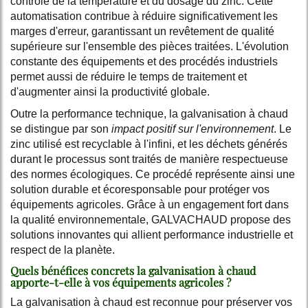
contrôle de la température et du dosage du zinc. Cette
automatisation contribue à réduire significativement les
marges d'erreur, garantissant un revêtement de qualité
supérieure sur l'ensemble des pièces traitées. L'évolution
constante des équipements et des procédés industriels
permet aussi de réduire le temps de traitement et
d'augmenter ainsi la productivité globale.
Outre la performance technique, la galvanisation à chaud
se distingue par son
impact positif sur l'environnement
. Le
zinc utilisé est recyclable à l'infini, et les déchets générés
durant le processus sont traités de manière respectueuse
des normes écologiques. Ce procédé représente ainsi une
solution durable et écoresponsable pour protéger vos
équipements agricoles. Grâce à un engagement fort dans
la qualité environnementale, GALVACHAUD propose des
solutions innovantes qui allient performance industrielle et
respect de la planète.
Quels bénéfices concrets la galvanisation à chaud
apporte-t-elle à vos équipements agricoles ?
La galvanisation à chaud est reconnue pour préserver vos