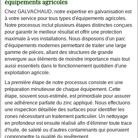
équipements agricoles
Chez GALVACHAUD, notre expertise en galvanisation est
à votre service pour tous types d'équipements agricoles.
Notre processus inclut plusieurs étapes distinctes conçues
pour garantir le meilleur résultat et offrir une protection
maximale à vos installations. Nous disposons d'un parc
d'équipements modernes permettant de traiter une large
gamme de pièces, allant des structures de grande
envergure aux éléments de moindre importance mais tout
aussi essentiels dans le fonctionnement quotidien d'une
exploitation agricole.
La
première étape
de notre processus consiste en une
préparation minutieuse de chaque équipement. Cette
étape, souvent sous-estimée, est primordiale pour assurer
une adhérence parfaite du zinc appliqué. Nous effectuons
une inspection détaillée des surfaces pour identifier les
zones nécessitant un traitement particulier. Un nettoyage
en profondeur est ensuite réalisé afin d'éliminer toute trace
d'huile, de saleté ou d'autres contaminants qui pourraient
compromettre la qualité du revêtement.