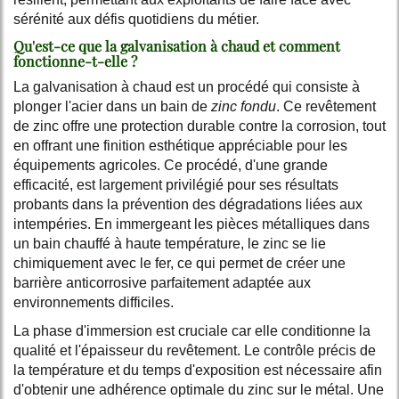
sérénité aux défis quotidiens du métier.
Qu'est-ce que la galvanisation à chaud et comment
fonctionne-t-elle ?
La galvanisation à chaud est un procédé qui consiste à
plonger l'acier dans un bain de
zinc fondu
. Ce revêtement
de zinc offre une protection durable contre la corrosion, tout
en offrant une finition esthétique appréciable pour les
équipements agricoles. Ce procédé, d'une grande
efficacité, est largement privilégié pour ses résultats
probants dans la prévention des dégradations liées aux
intempéries. En immergeant les pièces métalliques dans
un bain chauffé à haute température, le zinc se lie
chimiquement avec le fer, ce qui permet de créer une
barrière anticorrosive parfaitement adaptée aux
environnements difficiles.
La phase d'immersion est cruciale car elle conditionne la
qualité et l'épaisseur du revêtement. Le contrôle précis de
la température et du temps d'exposition est nécessaire afin
d'obtenir une adhérence optimale du zinc sur le métal. Une