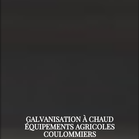
GALVANISATION À CHAUD
ÉQUIPEMENTS AGRICOLES
COULOMMIERS