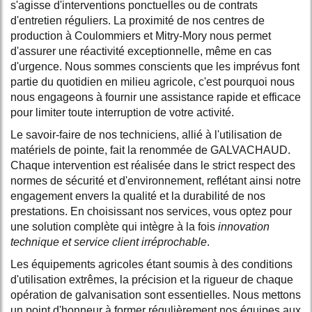
s'agisse d'interventions ponctuelles ou de contrats
d'entretien réguliers. La proximité de nos centres de
production à Coulommiers et Mitry-Mory nous permet
d'assurer une réactivité exceptionnelle, même en cas
d'urgence. Nous sommes conscients que les imprévus font
partie du quotidien en milieu agricole, c'est pourquoi nous
nous engageons à fournir une assistance rapide et efficace
pour limiter toute interruption de votre activité.
Le savoir-faire de nos techniciens, allié à l'utilisation de
matériels de pointe, fait la renommée de GALVACHAUD.
Chaque intervention est réalisée dans le strict respect des
normes de sécurité et d'environnement, reflétant ainsi notre
engagement envers la qualité et la durabilité de nos
prestations. En choisissant nos services, vous optez pour
une solution complète qui intègre à la fois
innovation
technique et service client irréprochable
.
Les équipements agricoles étant soumis à des conditions
d'utilisation extrêmes, la précision et la rigueur de chaque
opération de galvanisation sont essentielles. Nous mettons
un point d'honneur à former régulièrement nos équipes aux