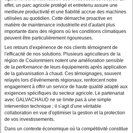
effet, un parc agricole protégé et entretenu assure une
meilleure productivité et une fiabilité accrue des machines
utilisées au quotidien. Cette démarche proactive en
matière de maintenance industrielle est d'autant plus
importante dans des régions où les conditions climatiques
peuvent être particulièrement rigoureuses.
Les retours d'expérience de nos clients témoignent de
l'efficacité de nos solutions. Plusieurs agriculteurs de la
région de Coulommiers notent une
amélioration sensible
de la performance
de leurs équipements après application
de la galvanisation à chaud. Ces témoignages, souvent
relayés lors d'événements régionaux, renforcent notre
engagement à offrir un service de haute qualité adapté aux
exigences spécifiques du secteur agricole. Le partenariat
avec GALVACHAUD ne se limite pas à une simple
intervention technique ; il s'agit d'une véritable
collaboration en vue d'optimiser la gestion et la protection
de vos investissements.
Dans un contexte économique où la compétitivité constitue