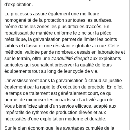
d'exploitation.
Le processus assure également une meilleure
homogénéité de la protection sur toutes les surfaces,
même dans les zones les plus difficiles d'accès. En
répartissant de manière uniforme le zinc sur la pièce
métallique, la galvanisation permet de limiter les points
faibles et d'assurer une résistance globale accrue. Cette
méthode, validée par de nombreux essais en laboratoire et
sur le terrain, offre une
tranquillité d'esprit
aux exploitants
agricoles qui souhaitent préserver la qualité de leurs
équipements tout au long de leur cycle de vie.
L'investissement dans la galvanisation à chaud se justifie
également par la rapidité d'exécution du procédé. En effet,
le temps de traitement est généralement court, ce qui
permet de minimiser les impacts sur l'activité agricole.
Vous bénéficiez ainsi d'un service efficace, adapté aux
impératifs de rythmes de production élevés et aux
nécessités d'une exploitation moderne et durable.
Sur le plan économique, les avantages cumulés de la