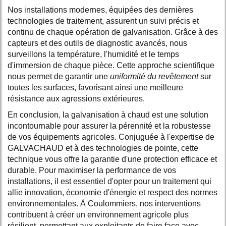
Nos installations modernes, équipées des dernières
technologies de traitement, assurent un suivi précis et
continu de chaque opération de galvanisation. Grâce à des
capteurs et des outils de diagnostic avancés, nous
surveillons la température, l'humidité et le temps
d'immersion de chaque pièce. Cette approche scientifique
nous permet de garantir une
uniformité du revêtement
sur
toutes les surfaces, favorisant ainsi une meilleure
résistance aux agressions extérieures.
En conclusion, la galvanisation à chaud est une solution
incontournable pour assurer la pérennité et la robustesse
de vos équipements agricoles. Conjuguée à l'expertise de
GALVACHAUD et à des technologies de pointe, cette
technique vous offre la garantie d'une protection efficace et
durable. Pour maximiser la performance de vos
installations, il est essentiel d'opter pour un traitement qui
allie innovation, économie d'énergie et respect des normes
environnementales. À Coulommiers, nos interventions
contribuent à créer un environnement agricole plus
résilient, permettant aux exploitants de faire face avec