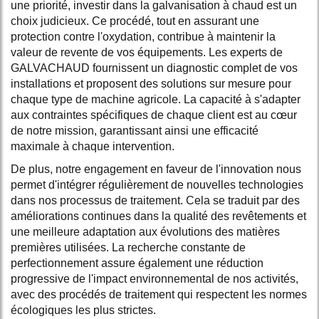
une priorité, investir dans la galvanisation à chaud est un
choix judicieux. Ce procédé, tout en assurant une
protection contre l'oxydation, contribue à maintenir la
valeur de revente de vos équipements. Les experts de
GALVACHAUD fournissent un diagnostic complet de vos
installations et proposent des solutions sur mesure pour
chaque type de machine agricole. La capacité à s'adapter
aux contraintes spécifiques de chaque client est au cœur
de notre mission, garantissant ainsi une efficacité
maximale à chaque intervention.
De plus, notre engagement en faveur de l'innovation nous
permet d'intégrer régulièrement de nouvelles technologies
dans nos processus de traitement. Cela se traduit par des
améliorations continues dans la qualité des revêtements et
une meilleure adaptation aux évolutions des matières
premières utilisées. La recherche constante de
perfectionnement assure également une réduction
progressive de l'impact environnemental de nos activités,
avec des procédés de traitement qui respectent les normes
écologiques les plus strictes.