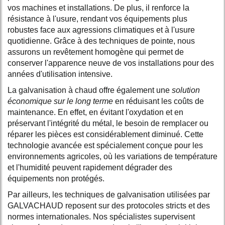
vos machines et installations. De plus, il renforce la
résistance à l'usure, rendant vos équipements plus
robustes face aux agressions climatiques et à l'usure
quotidienne. Grâce à des techniques de pointe, nous
assurons un revêtement homogène qui permet de
conserver l'apparence neuve de vos installations pour des
années d'utilisation intensive.
La galvanisation à chaud offre également une
solution
économique sur le long terme
en réduisant les coûts de
maintenance. En effet, en évitant l'oxydation et en
préservant l'intégrité du métal, le besoin de remplacer ou
réparer les pièces est considérablement diminué. Cette
technologie avancée est spécialement conçue pour les
environnements agricoles, où les variations de température
et l'humidité peuvent rapidement dégrader des
équipements non protégés.
Par ailleurs, les techniques de galvanisation utilisées par
GALVACHAUD reposent sur des protocoles stricts et des
normes internationales. Nos spécialistes supervisent