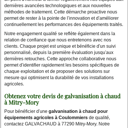
dernières avancées technologiques et aux nouvelles
méthodes de traitement. Cette démarche proactive nous
permet de rester à la pointe de l'innovation et d'améliorer
continuellement les performances des équipements traités.
Notre engagement qualité se reflète également dans la
relation de confiance que nous entretenons avec nos
clients. Chaque projet est unique et bénéficie d'un suivi
personnalisé, depuis la première évaluation jusqu'aux
dernières retouches. Cette approche collaborative nous
permet d'identifier rapidement les besoins spécifiques de
chaque exploitation et de proposer des solutions sur
mesure qui optimisent la durabilité de vos installations
agricoles.
Obtenez votre devis de galvanisation à chaud
à Mitry-Mory
Pour bénéficier d'une
galvanisation à chaud pour
équipements agricoles à Coulommiers
de qualité,
contactez GALVACHAUD à 77290 Mitry-Mory. Notre