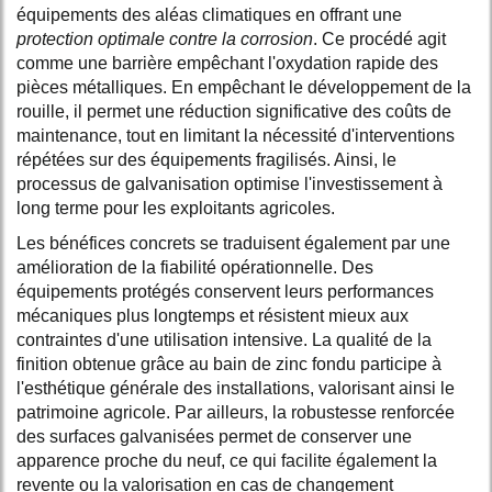
équipements des aléas climatiques en offrant une
protection optimale contre la corrosion
. Ce procédé agit
comme une barrière empêchant l'oxydation rapide des
pièces métalliques. En empêchant le développement de la
rouille, il permet une réduction significative des coûts de
maintenance, tout en limitant la nécessité d'interventions
répétées sur des équipements fragilisés. Ainsi, le
processus de galvanisation optimise l'investissement à
long terme pour les exploitants agricoles.
Les bénéfices concrets se traduisent également par une
amélioration de la fiabilité opérationnelle. Des
équipements protégés conservent leurs performances
mécaniques plus longtemps et résistent mieux aux
contraintes d'une utilisation intensive. La qualité de la
finition obtenue grâce au bain de zinc fondu participe à
l'esthétique générale des installations, valorisant ainsi le
patrimoine agricole. Par ailleurs, la robustesse renforcée
des surfaces galvanisées permet de conserver une
apparence proche du neuf, ce qui facilite également la
revente ou la valorisation en cas de changement