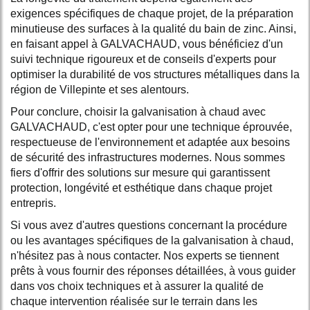
exigences spécifiques de chaque projet, de la préparation
minutieuse des surfaces à la qualité du bain de zinc. Ainsi,
en faisant appel à GALVACHAUD, vous bénéficiez d'un
suivi technique rigoureux et de conseils d'experts pour
optimiser la durabilité de vos structures métalliques dans la
région de Villepinte et ses alentours.
Pour conclure, choisir la galvanisation à chaud avec
GALVACHAUD, c'est opter pour une technique éprouvée,
respectueuse de l'environnement et adaptée aux besoins
de sécurité des infrastructures modernes. Nous sommes
fiers d'offrir des solutions sur mesure qui garantissent
protection, longévité et esthétique dans chaque projet
entrepris.
Si vous avez d'autres questions concernant la procédure
ou les avantages spécifiques de la galvanisation à chaud,
n'hésitez pas à nous contacter. Nos experts se tiennent
prêts à vous fournir des réponses détaillées, à vous guider
dans vos choix techniques et à assurer la qualité de
chaque intervention réalisée sur le terrain dans les