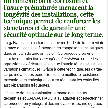
un contexte où la corrosion et
l'usure prématurée menacent la
longévité des installations, cette
technique permet de renforcer les
structures et de garantir une
sécurité optimale sur le long terme.
La galvanisation à chaud est une méthode de traitement de
surface qui consiste à plonger les composants métalliques
dans un bain de zinc en fusion. Ce procédé crée une
couche de protection
homogène et résistante
contre les
agressions extérieures telles que l'humidité, les sels et les
variations climatiques. Grâce à cette technique, les garde-
corps métalliques bénéficient d'une meilleure résistance
mécanique et esthétique, tout en réduisant les coûts liés
aux réparations fréquentes.
L'histoire de la galvanisation remonte à plusieurs
décennies et GALVACHAUD a su adapter et perfectionner
ce procédé en y intégrant des innovations technologiques