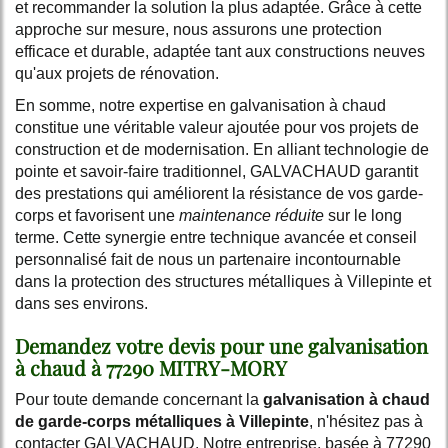
et recommander la solution la plus adaptée. Grâce à cette
approche sur mesure, nous assurons une protection
efficace et durable, adaptée tant aux constructions neuves
qu'aux projets de rénovation.
En somme, notre expertise en galvanisation à chaud
constitue une véritable valeur ajoutée pour vos projets de
construction et de modernisation. En alliant technologie de
pointe et savoir-faire traditionnel, GALVACHAUD garantit
des prestations qui améliorent la résistance de vos garde-
corps et favorisent une
maintenance réduite
sur le long
terme. Cette synergie entre technique avancée et conseil
personnalisé fait de nous un partenaire incontournable
dans la protection des structures métalliques à Villepinte et
dans ses environs.
Demandez votre devis pour une galvanisation
à chaud à 77290 MITRY-MORY
Pour toute demande concernant la
galvanisation à chaud
de garde-corps métalliques à Villepinte
, n'hésitez pas à
contacter GALVACHAUD. Notre entreprise, basée à 77290