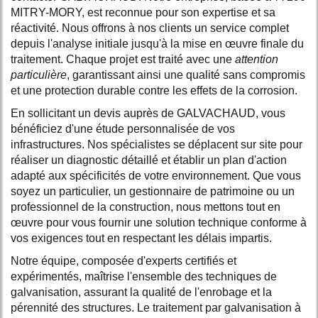
MITRY-MORY, est reconnue pour son expertise et sa
réactivité. Nous offrons à nos clients un service complet
depuis l'analyse initiale jusqu'à la mise en œuvre finale du
traitement. Chaque projet est traité avec une
attention
particulière
, garantissant ainsi une qualité sans compromis
et une protection durable contre les effets de la corrosion.
En sollicitant un devis auprès de GALVACHAUD, vous
bénéficiez d'une étude personnalisée de vos
infrastructures. Nos spécialistes se déplacent sur site pour
réaliser un diagnostic détaillé et établir un plan d'action
adapté aux spécificités de votre environnement. Que vous
soyez un particulier, un gestionnaire de patrimoine ou un
professionnel de la construction, nous mettons tout en
œuvre pour vous fournir une solution technique conforme à
vos exigences tout en respectant les délais impartis.
Notre équipe, composée d'experts certifiés et
expérimentés, maîtrise l'ensemble des techniques de
galvanisation, assurant la qualité de l'enrobage et la
pérennité des structures. Le traitement par galvanisation à