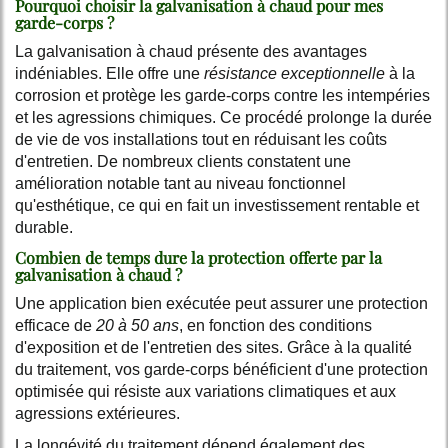
Pourquoi choisir la galvanisation à chaud pour mes
garde-corps ?
La galvanisation à chaud présente des avantages
indéniables. Elle offre une
résistance exceptionnelle
à la
corrosion et protège les garde-corps contre les intempéries
et les agressions chimiques. Ce procédé prolonge la durée
de vie de vos installations tout en réduisant les coûts
d'entretien. De nombreux clients constatent une
amélioration notable tant au niveau fonctionnel
qu'esthétique, ce qui en fait un investissement rentable et
durable.
Combien de temps dure la protection offerte par la
galvanisation à chaud ?
Une application bien exécutée peut assurer une protection
efficace de
20 à 50 ans
, en fonction des conditions
d'exposition et de l'entretien des sites. Grâce à la qualité
du traitement, vos garde-corps bénéficient d'une protection
optimisée qui résiste aux variations climatiques et aux
agressions extérieures.
La longévité du traitement dépend également des