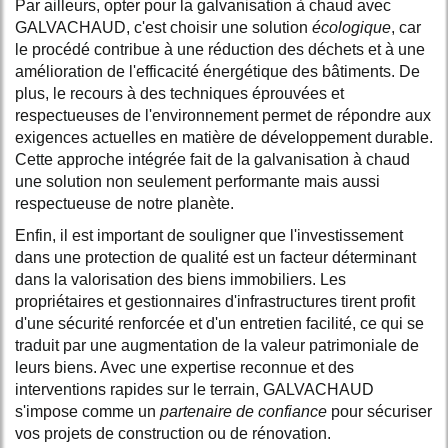
Par ailleurs, opter pour la galvanisation à chaud avec
GALVACHAUD, c'est choisir une solution
écologique
, car
le procédé contribue à une réduction des déchets et à une
amélioration de l'efficacité énergétique des bâtiments. De
plus, le recours à des techniques éprouvées et
respectueuses de l'environnement permet de répondre aux
exigences actuelles en matière de développement durable.
Cette approche intégrée fait de la galvanisation à chaud
une solution non seulement performante mais aussi
respectueuse de notre planète.
Enfin, il est important de souligner que l'investissement
dans une protection de qualité est un facteur déterminant
dans la valorisation des biens immobiliers. Les
propriétaires et gestionnaires d'infrastructures tirent profit
d'une sécurité renforcée et d'un entretien facilité, ce qui se
traduit par une augmentation de la valeur patrimoniale de
leurs biens. Avec une expertise reconnue et des
interventions rapides sur le terrain, GALVACHAUD
s'impose comme un
partenaire de confiance
pour sécuriser
vos projets de construction ou de rénovation.