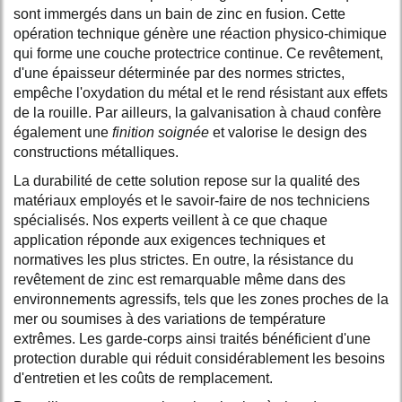
sont immergés dans un bain de zinc en fusion. Cette
opération technique génère une réaction physico-chimique
qui forme une couche protectrice continue. Ce revêtement,
d'une épaisseur déterminée par des normes strictes,
empêche l'oxydation du métal et le rend résistant aux effets
de la rouille. Par ailleurs, la galvanisation à chaud confère
également une
finition soignée
et valorise le design des
constructions métalliques.
La durabilité de cette solution repose sur la qualité des
matériaux employés et le savoir-faire de nos techniciens
spécialisés. Nos experts veillent à ce que chaque
application réponde aux exigences techniques et
normatives les plus strictes. En outre, la résistance du
revêtement de zinc est remarquable même dans des
environnements agressifs, tels que les zones proches de la
mer ou soumises à des variations de température
extrêmes. Les garde-corps ainsi traités bénéficient d'une
protection durable qui réduit considérablement les besoins
d'entretien et les coûts de remplacement.