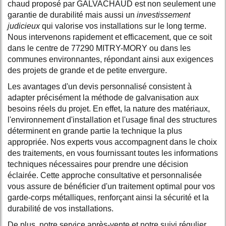
chaud proposé par GALVACHAUD est non seulement une
garantie de durabilité mais aussi un
investissement
judicieux
qui valorise vos installations sur le long terme.
Nous intervenons rapidement et efficacement, que ce soit
dans le centre de 77290 MITRY-MORY ou dans les
communes environnantes, répondant ainsi aux exigences
des projets de grande et de petite envergure.
Les avantages d'un devis personnalisé consistent à
adapter précisément la méthode de galvanisation aux
besoins réels du projet. En effet, la nature des matériaux,
l'environnement d'installation et l'usage final des structures
déterminent en grande partie la technique la plus
appropriée. Nos experts vous accompagnent dans le choix
des traitements, en vous fournissant toutes les informations
techniques nécessaires pour prendre une décision
éclairée. Cette approche consultative et personnalisée
vous assure de bénéficier d'un traitement optimal pour vos
garde-corps métalliques, renforçant ainsi la sécurité et la
durabilité de vos installations.
De plus, notre service après-vente et notre suivi régulier