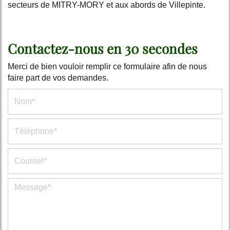
secteurs de MITRY-MORY et aux abords de Villepinte.
Contactez-nous en 30 secondes
Merci de bien vouloir remplir ce formulaire afin de nous
faire part de vos demandes.