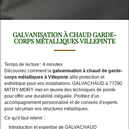
GALVANISATION À CHAUD GARDE-
CORPS MÉTALLIQUES VILLEPINTE
Temps de lecture : 4 minutes
Découvrez comment la
galvanisation à chaud de garde-
corps métalliques à Villepinte
allie protection et
esthétique pour vos installations. GALVACHAUD à 77290
MITRY-MORY met en œuvre des techniques de pointe
pour offrir une durabilité inégalée. Profitez d'un
accompagnement personnalisé et de conseils d'experts
pour sécuriser vos structures métalliques.
Ce qu'il faut retenir :
Introduction et expertise de GALVACHAUD