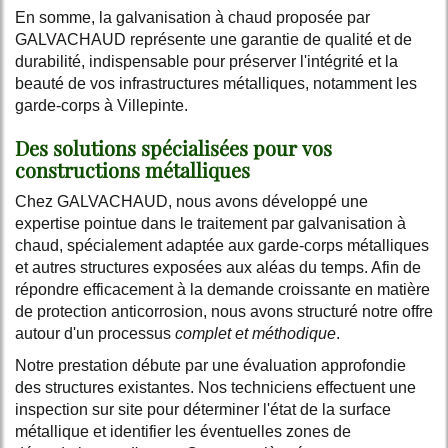
En somme, la galvanisation à chaud proposée par
GALVACHAUD représente une garantie de qualité et de
durabilité, indispensable pour préserver l'intégrité et la
beauté de vos infrastructures métalliques, notamment les
garde-corps à Villepinte.
Des solutions spécialisées pour vos
constructions métalliques
Chez GALVACHAUD, nous avons développé une
expertise pointue dans le traitement par galvanisation à
chaud, spécialement adaptée aux garde-corps métalliques
et autres structures exposées aux aléas du temps. Afin de
répondre efficacement à la demande croissante en matière
de protection anticorrosion, nous avons structuré notre offre
autour d'un processus
complet et méthodique
.
Notre prestation débute par une évaluation approfondie
des structures existantes. Nos techniciens effectuent une
inspection sur site pour déterminer l'état de la surface
métallique et identifier les éventuelles zones de