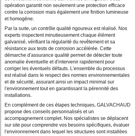
opération garantit non seulement une protection efficace
contre la corrosion mais également une finition lumineuse
et homogène.
Par la suite, un contrôle qualité rigoureux est réalisé. Nos
experts inspectent minutieusement chaque élément
galvanisé, vérifiant la régularité du revêtement et sa
résistance aux tests de corrosion accélérée. Cette
démarche d'assurance qualité permet de détecter toute
anomalie éventuelle et d'intervenir rapidement pour
corriger les éventuels défauts. L'ensemble du processus
est réalisé dans le respect des normes environnementales
et de sécurité, assurant ainsi un impact minimal sur
l'environnement tout en garantissant la pérennité des
installations.
En complément de ces étapes techniques, GALVACHAUD
propose des conseils personnalisés et un
accompagnement complet. Nos spécialistes se déplacent
sur site pour comprendre vos besoins spécifiques, évaluer
l'environnement dans lequel les structures sont installées