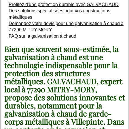
Profitez d'une protection durable avec GALVACHAUD
Des solutions spécialisées pour vos constructions
métalliques
Demandez votre devis pour une galvanisation à chaud à
77290 MITRY-MORY
FAQ sur la galvanisation à chaud
Bien que souvent sous-estimée, la
galvanisation à chaud est une
technologie indispensable pour la
protection des structures
métalliques. GALVACHAUD, expert
local à 77290 MITRY-MORY,
propose des solutions innovantes et
durables, notamment pour la
galvanisation à chaud de garde-
corps métalliques à Villepinte
. Dans