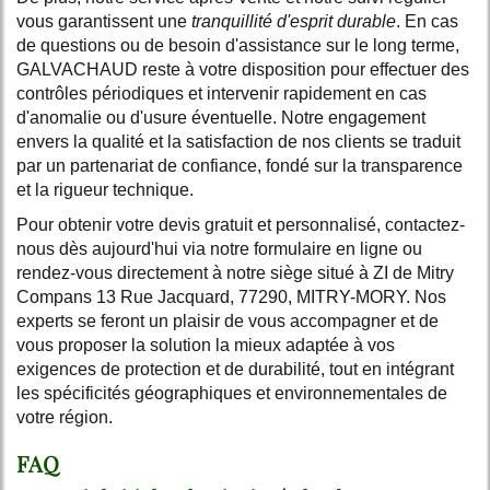
vous garantissent une
tranquillité d'esprit durable
. En cas
de questions ou de besoin d'assistance sur le long terme,
GALVACHAUD reste à votre disposition pour effectuer des
contrôles périodiques et intervenir rapidement en cas
d'anomalie ou d'usure éventuelle. Notre engagement
envers la qualité et la satisfaction de nos clients se traduit
par un partenariat de confiance, fondé sur la transparence
et la rigueur technique.
Pour obtenir votre devis gratuit et personnalisé, contactez-
nous dès aujourd'hui via notre formulaire en ligne ou
rendez-vous directement à notre siège situé à ZI de Mitry
Compans 13 Rue Jacquard, 77290, MITRY-MORY. Nos
experts se feront un plaisir de vous accompagner et de
vous proposer la solution la mieux adaptée à vos
exigences de protection et de durabilité, tout en intégrant
les spécificités géographiques et environnementales de
votre région.
FAQ