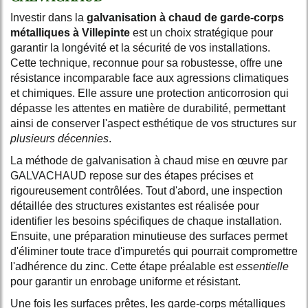
Investir dans la
galvanisation à chaud de garde-corps
métalliques à Villepinte
est un choix stratégique pour
garantir la longévité et la sécurité de vos installations.
Cette technique, reconnue pour sa robustesse, offre une
résistance incomparable face aux agressions climatiques
et chimiques. Elle assure une protection anticorrosion qui
dépasse les attentes en matière de durabilité, permettant
ainsi de conserver l'aspect esthétique de vos structures sur
plusieurs décennies
.
La méthode de galvanisation à chaud mise en œuvre par
GALVACHAUD repose sur des étapes précises et
rigoureusement contrôlées. Tout d'abord, une inspection
détaillée des structures existantes est réalisée pour
identifier les besoins spécifiques de chaque installation.
Ensuite, une préparation minutieuse des surfaces permet
d'éliminer toute trace d'impuretés qui pourrait compromettre
l'adhérence du zinc. Cette étape préalable est
essentielle
pour garantir un enrobage uniforme et résistant.
Une fois les surfaces prêtes, les garde-corps métalliques