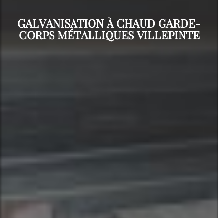
GALVANISATION À CHAUD GARDE-
CORPS MÉTALLIQUES VILLEPINTE