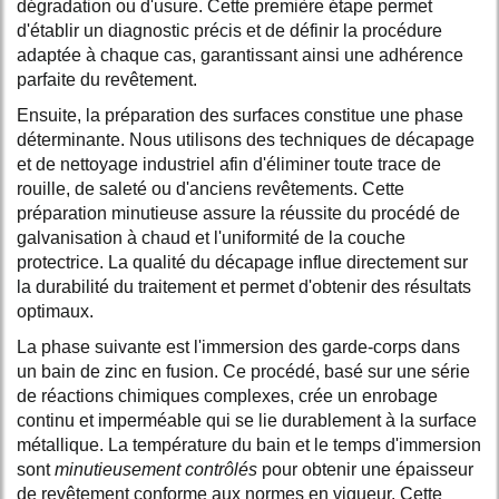
dégradation ou d'usure. Cette première étape permet
d'établir un diagnostic précis et de définir la procédure
adaptée à chaque cas, garantissant ainsi une adhérence
parfaite du revêtement.
Ensuite, la préparation des surfaces constitue une phase
déterminante. Nous utilisons des techniques de décapage
et de nettoyage industriel afin d'éliminer toute trace de
rouille, de saleté ou d'anciens revêtements. Cette
préparation minutieuse assure la réussite du procédé de
galvanisation à chaud et l'uniformité de la couche
protectrice. La qualité du décapage influe directement sur
la durabilité du traitement et permet d'obtenir des résultats
optimaux.
La phase suivante est l'immersion des garde-corps dans
un bain de zinc en fusion. Ce procédé, basé sur une série
de réactions chimiques complexes, crée un enrobage
continu et imperméable qui se lie durablement à la surface
métallique. La température du bain et le temps d'immersion
sont
minutieusement contrôlés
pour obtenir une épaisseur
de revêtement conforme aux normes en vigueur. Cette