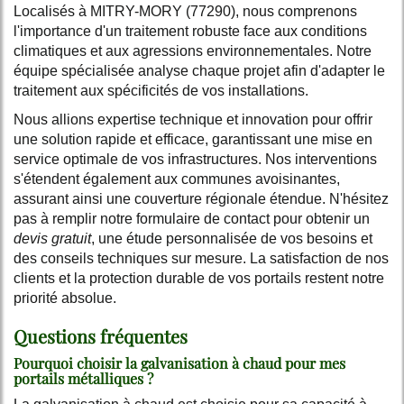
Localisés à MITRY-MORY (77290), nous comprenons
l'importance d'un traitement robuste face aux conditions
climatiques et aux agressions environnementales. Notre
équipe spécialisée analyse chaque projet afin d'adapter le
traitement aux spécificités de vos installations.
Nous allions expertise technique et innovation pour offrir
une solution rapide et efficace, garantissant une mise en
service optimale de vos infrastructures. Nos interventions
s'étendent également aux communes avoisinantes,
assurant ainsi une couverture régionale étendue. N'hésitez
pas à remplir notre formulaire de contact pour obtenir un
devis gratuit
, une étude personnalisée de vos besoins et
des conseils techniques sur mesure. La satisfaction de nos
clients et la protection durable de vos portails restent notre
priorité absolue.
Questions fréquentes
Pourquoi choisir la galvanisation à chaud pour mes
portails métalliques ?