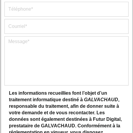
Les informations recueillies font l’objet d’un
traitement informatique destiné à
GALVACHAUD
,
responsable du traitement, afin de donner suite à
votre demande et de vous recontacter. Les
données sont également destinées à Futur Digital,
prestataire de GALVACHAUD. Conformément à la
réglementation en vigueur, vous disposez