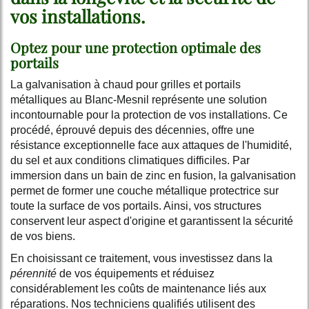
vos installations.
Optez pour une protection optimale des
portails
La galvanisation à chaud pour grilles et portails
métalliques au Blanc-Mesnil représente une solution
incontournable pour la protection de vos installations. Ce
procédé, éprouvé depuis des décennies, offre une
résistance exceptionnelle face aux attaques de l'humidité,
du sel et aux conditions climatiques difficiles. Par
immersion dans un bain de zinc en fusion, la galvanisation
permet de former une couche métallique protectrice sur
toute la surface de vos portails. Ainsi, vos structures
conservent leur aspect d'origine et garantissent la sécurité
de vos biens.
En choisissant ce traitement, vous investissez dans la
pérennité
de vos équipements et réduisez
considérablement les coûts de maintenance liés aux
réparations. Nos techniciens qualifiés utilisent des