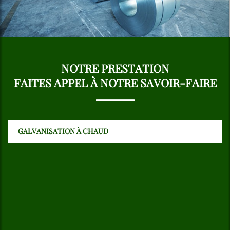
NOTRE PRESTATION
FAITES APPEL À NOTRE SAVOIR-FAIRE
GALVANISATION À CHAUD