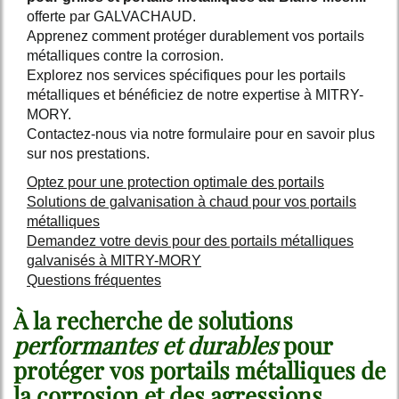
offerte par GALVACHAUD.
Apprenez comment protéger durablement vos portails
métalliques contre la corrosion.
Explorez nos services spécifiques pour les portails
métalliques et bénéficiez de notre expertise à MITRY-
MORY.
Contactez-nous via notre formulaire pour en savoir plus
sur nos prestations.
Optez pour une protection optimale des portails
Solutions de galvanisation à chaud pour vos portails
métalliques
Demandez votre devis pour des portails métalliques
galvanisés à MITRY-MORY
Questions fréquentes
À la recherche de solutions
performantes et durables
pour
protéger vos portails métalliques de
la corrosion et des agressions