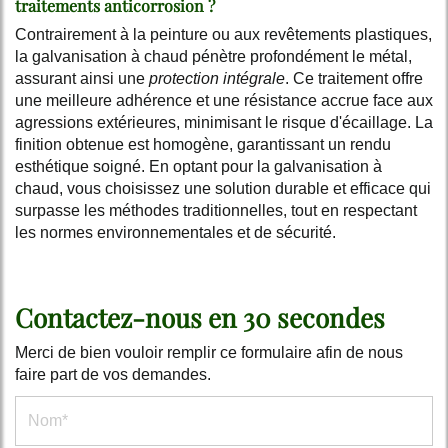
traitements anticorrosion ?
Contrairement à la peinture ou aux revêtements plastiques,
la galvanisation à chaud pénètre profondément le métal,
assurant ainsi une
protection intégrale
. Ce traitement offre
une meilleure adhérence et une résistance accrue face aux
agressions extérieures, minimisant le risque d'écaillage. La
finition obtenue est homogène, garantissant un rendu
esthétique soigné. En optant pour la galvanisation à
chaud, vous choisissez une solution durable et efficace qui
surpasse les méthodes traditionnelles, tout en respectant
les normes environnementales et de sécurité.
Contactez-nous en 30 secondes
Merci de bien vouloir remplir ce formulaire afin de nous
faire part de vos demandes.