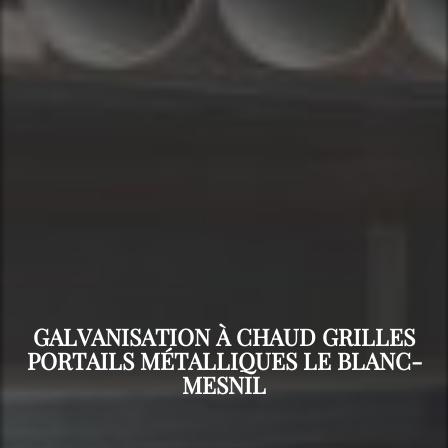
GALVANISATION À CHAUD GRILLES
PORTAILS MÉTALLIQUES LE BLANC-
MESNIL