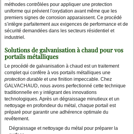
méthodes contrôlées pour appliquer une protection
uniforme qui prévient l'oxydation avant même que les
premiers signes de corrosion apparaissent. Ce procédé
s'intègre parfaitement aux exigences de performance et de
sécurité demandées dans les secteurs résidentiel et
industriel.
Solutions de galvanisation à chaud pour vos
portails métalliques
Le procédé de galvanisation à chaud est un traitement
complet qui confère à vos portails métalliques une
protection durable
et une finition impeccable. Chez
GALVACHAUD, nous avons perfectionné cette technique
traditionnelle en y intégrant des innovations
technologiques. Après un dégraissage minutieux et un
nettoyage en profondeur du métal, chaque portail est
préparé pour garantir une adhérence optimale du
revêtement.
Dégraissage et nettoyage du métal pour préparer la