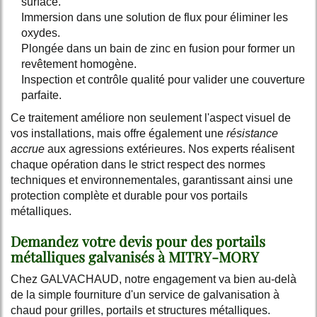
surface.
Immersion dans une solution de flux pour éliminer les
oxydes.
Plongée dans un bain de zinc en fusion pour former un
revêtement homogène.
Inspection et contrôle qualité pour valider une couverture
parfaite.
Ce traitement améliore non seulement l'aspect visuel de
vos installations, mais offre également une
résistance
accrue
aux agressions extérieures. Nos experts réalisent
chaque opération dans le strict respect des normes
techniques et environnementales, garantissant ainsi une
protection complète et durable pour vos portails
métalliques.
Demandez votre devis pour des portails
métalliques galvanisés à MITRY-MORY
Chez GALVACHAUD, notre engagement va bien au-delà
de la simple fourniture d'un service de galvanisation à
chaud pour grilles, portails et structures métalliques.