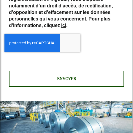
notamment d'un droit d'accès, de rectification,
d'opposition et d'effacement sur les données
personnelles qui vous concernent. Pour plus
d’informations, cliquez
ici
.
*
Champs obligatoires