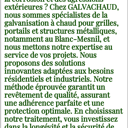
extérieures ? Chez GALVACHAUD,
nous sommes spécialistes de la
galvanisation à chaud pour grilles,
portails et structures métalliques,
notamment au Blanc-Mesnil, et
nous mettons notre expertise au
service de vos projets. Nous
proposons des solutions
innovantes adaptées aux besoins
résidentiels et industriels. Notre
méthode éprouvée garantit un
revêtement de qualité, assurant
une adhérence parfaite et une
protection optimale. En choisissant
notre traitement, vous investissez
dans la longévité et la sécurité de