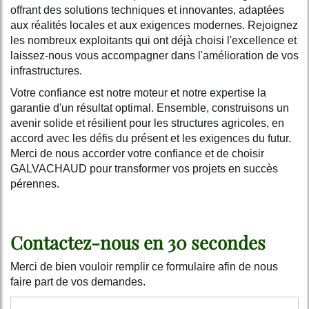
offrant des solutions techniques et innovantes, adaptées
aux réalités locales et aux exigences modernes. Rejoignez
les nombreux exploitants qui ont déjà choisi l'excellence et
laissez-nous vous accompagner dans l'amélioration de vos
infrastructures.
Votre confiance est notre moteur et notre expertise la
garantie d'un résultat optimal. Ensemble, construisons un
avenir solide et résilient pour les structures agricoles, en
accord avec les défis du présent et les exigences du futur.
Merci de nous accorder votre confiance et de choisir
GALVACHAUD pour transformer vos projets en succès
pérennes.
Contactez-nous en 30 secondes
Merci de bien vouloir remplir ce formulaire afin de nous
faire part de vos demandes.