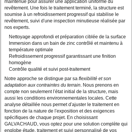
maintenue pour assurer une application uniforme du
revêtement. Une fois le traitement terminé, la structure est
soumise à un refroidissement progressif qui stabilise le
revêtement, suivi d'une inspection minutieuse réalisée par
nos experts.
Nettoyage approfondi et préparation ciblée de la surface
Immersion dans un bain de zinc contrôlé et maintenu à
température optimale
Refroidissement progressif garantissant une finition
homogène
Contrôle qualité et suivi post-traitement
Notre approche se distingue par sa
flexibilité et son
adaptation aux contraintes du terrain
. Nous prenons en
compte non seulement l'état initial de la structure, mais
aussi les conditions environnementales locales. Cette
analyse détaillée nous permet d'ajuster le traitement en
fonction de la nature de l'exposition et des exigences
spécifiques de chaque projet. En choisissant
GALVACHAUD, vous optez pour une solution complète qui
englobe étude, traitement et suivi personnalisé de vos