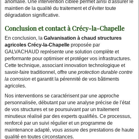
anomalie. Une intervention ciblée permet ainsi d'assurer le
maintien de la qualité du traitement et d'éviter toute
dégradation significative.
Conclusion et contact à Crécy-la-Chapelle
En conclusion, la
Galvanisation à chaud structures
agricoles Crécy-la-Chapelle
proposée par
GALVACHAUD représente une solution complète et
performante pour optimiser et protéger vos infrastructures.
Cette technique, associant innovation technologique et
savoir-faire traditionnel, offre une
protection durable contre
la corrosion
et garantit la pérennité de vos bâtiments
agricoles.
Nos interventions se caractérisent par une approche
personnalisée, débutant par une analyse précise de l'état
de vos structures et se poursuivant par un traitement
minutieux réalisé par des experts qualifiés. Ce processus,
renforcé par un suivi régulier et un programme de
maintenance adapté, vous assure des prestations de haute
qualité en toutes circonstances.