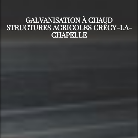
GALVANISATION À CHAUD
STRUCTURES AGRICOLES CRÉCY-LA-
CHAPELLE