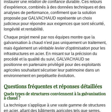
instaurer une
relation de confiance durable
. Ces retours
d'expérience, combinés à des données techniques et des
analyses de performance, confirment que la solution
proposée par GALVACHAUD représente un choix
judicieux pour répondre aux exigences que sont sécurité,
longévité et rentabilité.
Chaque projet mené par nos équipes montre que la
galvanisation à chaud n'est pas uniquement un traitement,
mais également un
véritable levier d'optimisation
pour les
infrastructures en acier. En misant sur la précision du
procédé et la qualité du suivi, GALVACHAUD se
positionne en partenaire privilégié pour des exploitants
agricoles souhaitant sécuriser leur patrimoine dans un
environnement en perpétuelle évolution.
Questions fréquentes et réponses détaillées
Quels types de structures conviennent à la galvanisation
à chaud ?
La technique s'applique à une vaste gamme de structures
en acier, allant des bâtiments agricoles tels que serres,