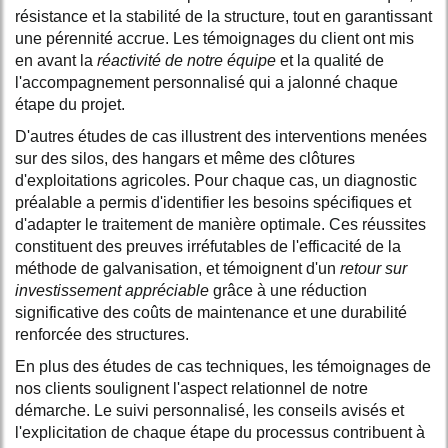
résistance et la stabilité de la structure, tout en garantissant
une pérennité accrue. Les témoignages du client ont mis
en avant la
réactivité de notre équipe
et la qualité de
l'accompagnement personnalisé qui a jalonné chaque
étape du projet.
D'autres études de cas illustrent des interventions menées
sur des silos, des hangars et même des clôtures
d'exploitations agricoles. Pour chaque cas, un diagnostic
préalable a permis d'identifier les besoins spécifiques et
d'adapter le traitement de manière optimale. Ces réussites
constituent des preuves irréfutables de l'efficacité de la
méthode de galvanisation, et témoignent d'un
retour sur
investissement appréciable
grâce à une réduction
significative des coûts de maintenance et une durabilité
renforcée des structures.
En plus des études de cas techniques, les témoignages de
nos clients soulignent l'aspect relationnel de notre
démarche. Le suivi personnalisé, les conseils avisés et
l'explicitation de chaque étape du processus contribuent à