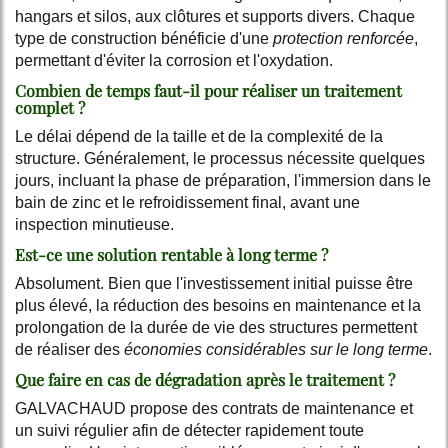
hangars et silos, aux clôtures et supports divers. Chaque
type de construction bénéficie d'une
protection renforcée
,
permettant d'éviter la corrosion et l'oxydation.
Combien de temps faut-il pour réaliser un traitement
complet ?
Le délai dépend de la taille et de la complexité de la
structure. Généralement, le processus nécessite quelques
jours, incluant la phase de préparation, l'immersion dans le
bain de zinc et le refroidissement final, avant une
inspection minutieuse.
Est-ce une solution rentable à long terme ?
Absolument. Bien que l'investissement initial puisse être
plus élevé, la réduction des besoins en maintenance et la
prolongation de la durée de vie des structures permettent
de réaliser des
économies considérables sur le long terme
.
Que faire en cas de dégradation après le traitement ?
GALVACHAUD propose des contrats de maintenance et
un suivi régulier afin de détecter rapidement toute