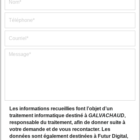
Les informations recueillies font l’objet d’un
traitement informatique destiné à
GALVACHAUD
,
responsable du traitement, afin de donner suite à
votre demande et de vous recontacter. Les
données sont également destinées à Futur Digital,