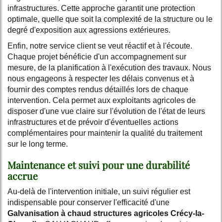
infrastructures. Cette approche garantit une protection
optimale, quelle que soit la complexité de la structure ou le
degré d'exposition aux agressions extérieures.
Enfin, notre service client se veut réactif et à l'écoute.
Chaque projet bénéficie d'un accompagnement sur
mesure, de la planification à l'exécution des travaux. Nous
nous engageons à respecter les délais convenus et à
fournir des comptes rendus détaillés lors de chaque
intervention. Cela permet aux exploitants agricoles de
disposer d'une vue claire sur l'évolution de l'état de leurs
infrastructures et de prévoir d'éventuelles actions
complémentaires pour maintenir la qualité du traitement
sur le long terme.
Maintenance et suivi pour une durabilité
accrue
Au-delà de l'intervention initiale, un suivi régulier est
indispensable pour conserver l'efficacité d'une
Galvanisation à chaud structures agricoles Crécy-la-