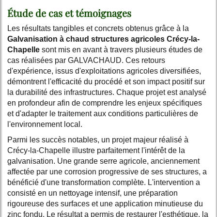
Étude de cas et témoignages
Les résultats tangibles et concrets obtenus grâce à la
Galvanisation à chaud structures agricoles Crécy-la-
Chapelle
sont mis en avant à travers plusieurs études de
cas réalisées par GALVACHAUD. Ces retours
d'expérience, issus d'exploitations agricoles diversifiées,
démontrent l'efficacité du procédé et son impact positif sur
la durabilité des infrastructures. Chaque projet est analysé
en profondeur afin de comprendre les enjeux spécifiques
et d'adapter le traitement aux conditions particulières de
l'environnement local.
Parmi les succès notables, un projet majeur réalisé à
Crécy-la-Chapelle illustre parfaitement l'intérêt de la
galvanisation. Une grande serre agricole, anciennement
affectée par une corrosion progressive de ses structures, a
bénéficié d'une transformation complète. L'intervention a
consisté en un nettoyage intensif, une préparation
rigoureuse des surfaces et une application minutieuse du
zinc fondu. Le résultat a permis de restaurer l'esthétique, la