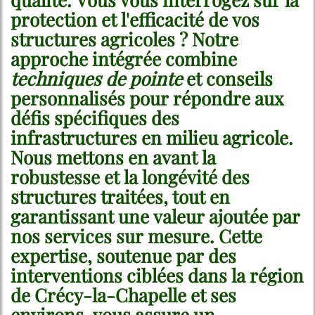
protection et l'efficacité de vos
structures agricoles ? Notre
approche intégrée combine
techniques de pointe
et conseils
personnalisés pour répondre aux
défis spécifiques des
infrastructures en milieu agricole.
Nous mettons en avant la
robustesse et la longévité des
structures traitées, tout en
garantissant une valeur ajoutée par
nos services sur mesure. Cette
expertise, soutenue par des
interventions ciblées dans la région
de Crécy-la-Chapelle et ses
environs, vous assure un