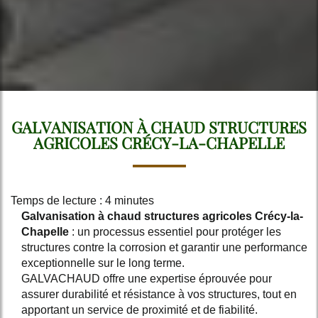
GALVANISATION À CHAUD STRUCTURES
AGRICOLES CRÉCY-LA-CHAPELLE
Temps de lecture : 4 minutes
Galvanisation à chaud structures agricoles Crécy-la-
Chapelle
: un processus essentiel pour protéger les
structures contre la corrosion et garantir une performance
exceptionnelle sur le long terme.
GALVACHAUD offre une expertise éprouvée pour
assurer durabilité et résistance à vos structures, tout en
apportant un service de proximité et de fiabilité.