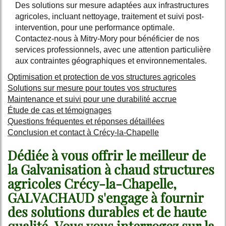
Des solutions sur mesure adaptées aux infrastructures
agricoles, incluant nettoyage, traitement et suivi post-
intervention, pour une performance optimale.
Contactez-nous à Mitry-Mory pour bénéficier de nos
services professionnels, avec une attention particulière
aux contraintes géographiques et environnementales.
Optimisation et protection de vos structures agricoles
Solutions sur mesure pour toutes vos structures
Maintenance et suivi pour une durabilité accrue
Étude de cas et témoignages
Questions fréquentes et réponses détaillées
Conclusion et contact à Crécy-la-Chapelle
Dédiée à vous offrir le meilleur de
la
Galvanisation à chaud structures
agricoles Crécy-la-Chapelle
,
GALVACHAUD s'engage à fournir
des solutions durables et de haute
qualité. Vous vous interrogez sur la