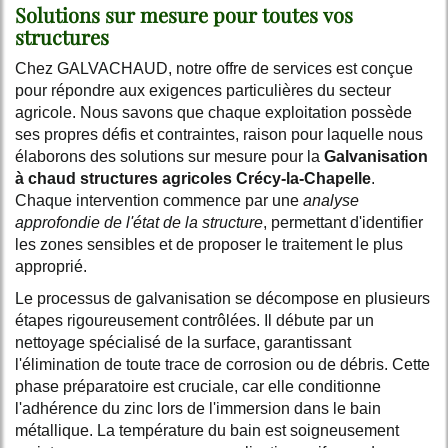
Solutions sur mesure pour toutes vos
structures
Chez GALVACHAUD, notre offre de services est conçue
pour répondre aux exigences particulières du secteur
agricole. Nous savons que chaque exploitation possède
ses propres défis et contraintes, raison pour laquelle nous
élaborons des solutions sur mesure pour la
Galvanisation
à chaud structures agricoles Crécy-la-Chapelle
.
Chaque intervention commence par une
analyse
approfondie de l'état de la structure
, permettant d'identifier
les zones sensibles et de proposer le traitement le plus
approprié.
Le processus de galvanisation se décompose en plusieurs
étapes rigoureusement contrôlées. Il débute par un
nettoyage spécialisé de la surface, garantissant
l'élimination de toute trace de corrosion ou de débris. Cette
phase préparatoire est cruciale, car elle conditionne
l'adhérence du zinc lors de l'immersion dans le bain
métallique. La température du bain est soigneusement