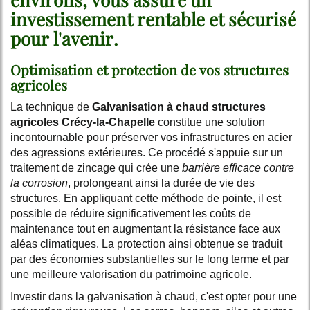
investissement rentable et sécurisé
pour l'avenir.
Optimisation et protection de vos structures
agricoles
La technique de
Galvanisation à chaud structures
agricoles Crécy-la-Chapelle
constitue une solution
incontournable pour préserver vos infrastructures en acier
des agressions extérieures. Ce procédé s'appuie sur un
traitement de zincage qui crée une
barrière efficace contre
la corrosion
, prolongeant ainsi la durée de vie des
structures. En appliquant cette méthode de pointe, il est
possible de réduire significativement les coûts de
maintenance tout en augmentant la résistance face aux
aléas climatiques. La protection ainsi obtenue se traduit
par des économies substantielles sur le long terme et par
une meilleure valorisation du patrimoine agricole.
Investir dans la galvanisation à chaud, c'est opter pour une