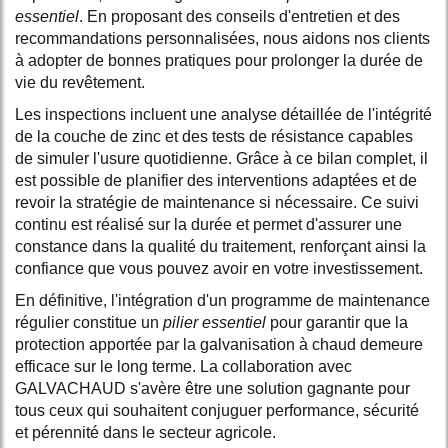
essentiel
. En proposant des conseils d'entretien et des
recommandations personnalisées, nous aidons nos clients
à adopter de bonnes pratiques pour prolonger la durée de
vie du revêtement.
Les inspections incluent une analyse détaillée de l'intégrité
de la couche de zinc et des tests de résistance capables
de simuler l'usure quotidienne. Grâce à ce bilan complet, il
est possible de planifier des interventions adaptées et de
revoir la stratégie de maintenance si nécessaire. Ce suivi
continu est réalisé sur la durée et permet d'assurer une
constance dans la qualité du traitement, renforçant ainsi la
confiance que vous pouvez avoir en votre investissement.
En définitive, l'intégration d'un programme de maintenance
régulier constitue un
pilier essentiel
pour garantir que la
protection apportée par la galvanisation à chaud demeure
efficace sur le long terme. La collaboration avec
GALVACHAUD s'avère être une solution gagnante pour
tous ceux qui souhaitent conjuguer performance, sécurité
et pérennité dans le secteur agricole.