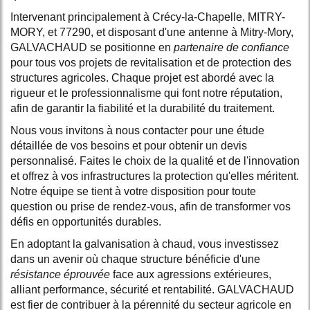
Intervenant principalement à Crécy-la-Chapelle, MITRY-
MORY, et 77290, et disposant d'une antenne à Mitry-Mory,
GALVACHAUD se positionne en
partenaire de confiance
pour tous vos projets de revitalisation et de protection des
structures agricoles. Chaque projet est abordé avec la
rigueur et le professionnalisme qui font notre réputation,
afin de garantir la fiabilité et la durabilité du traitement.
Nous vous invitons à nous contacter pour une étude
détaillée de vos besoins et pour obtenir un devis
personnalisé. Faites le choix de la qualité et de l'innovation
et offrez à vos infrastructures la protection qu'elles méritent.
Notre équipe se tient à votre disposition pour toute
question ou prise de rendez-vous, afin de transformer vos
défis en opportunités durables.
En adoptant la galvanisation à chaud, vous investissez
dans un avenir où chaque structure bénéficie d'une
résistance éprouvée
face aux agressions extérieures,
alliant performance, sécurité et rentabilité. GALVACHAUD
est fier de contribuer à la pérennité du secteur agricole en