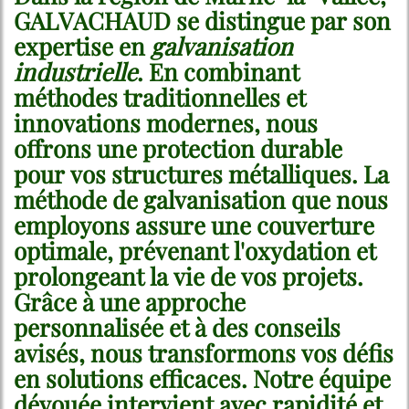
GALVACHAUD se distingue par son
expertise en
galvanisation
industrielle
. En combinant
méthodes traditionnelles et
innovations modernes, nous
offrons une protection durable
pour vos structures métalliques. La
méthode de galvanisation que nous
employons assure une couverture
optimale, prévenant l'oxydation et
prolongeant la vie de vos projets.
Grâce à une approche
personnalisée et à des conseils
avisés, nous transformons vos défis
en solutions efficaces. Notre équipe
dévouée intervient avec rapidité et