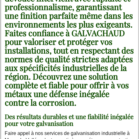
professionnalisme, garantissant
une finition parfaite même dans les
environnements les plus exigeants.
Faites confiance à GALVACHAUD
pour valoriser et protéger vos
installations, tout en respectant des
normes de qualité strictes adaptées
aux spécificités industrielles de la
région. Découvrez une solution
complète et fiable pour offrir à vos
métaux une défense inégalée
contre la corrosion.
Des résultats durables et une fiabilité inégalée
pour votre galvanisation
Faire appel à nos services de galvanisation industrielle à