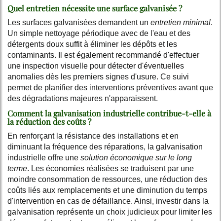
Quel entretien nécessite une surface galvanisée ?
Les surfaces galvanisées demandent un
entretien minimal
.
Un simple nettoyage périodique avec de l'eau et des
détergents doux suffit à éliminer les dépôts et les
contaminants. Il est également recommandé d'effectuer
une inspection visuelle pour détecter d'éventuelles
anomalies dès les premiers signes d'usure. Ce suivi
permet de planifier des interventions préventives avant que
des dégradations majeures n'apparaissent.
Comment la galvanisation industrielle contribue-t-elle à
la réduction des coûts ?
En renforçant la résistance des installations et en
diminuant la fréquence des réparations, la galvanisation
industrielle offre une
solution économique sur le long
terme
. Les économies réalisées se traduisent par une
moindre consommation de ressources, une réduction des
coûts liés aux remplacements et une diminution du temps
d'intervention en cas de défaillance. Ainsi, investir dans la
galvanisation représente un choix judicieux pour limiter les