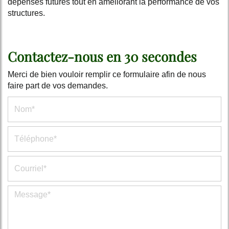
dépenses futures tout en améliorant la performance de vos
structures.
Contactez-nous en 30 secondes
Merci de bien vouloir remplir ce formulaire afin de nous
faire part de vos demandes.