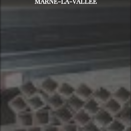
MARNE-LA-VALLÉE