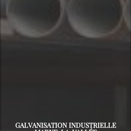
GALVANISATION INDUSTRIELLE