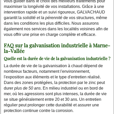
vous guider dans le choix des meilleurs traitements pour
maximiser la longévité de vos installations. Grâce à une
intervention rapide et un suivi rigoureux, GALVACHAUD
garantit la
solidité et la pérennité
de vos structures, même
dans les conditions les plus difficiles. Nous assurons
également nos services dans les localités voisines afin de
vous offrir une prise en charge complète et efficace.
FAQ sur la galvanisation industrielle à Marne-
la-Vallée
Quelle est la durée de vie de la galvanisation industrielle ?
La durée de vie de la galvanisation à chaud dépend de
nombreux facteurs, notamment l'environnement,
l'exposition aux éléments et le type d'entretien réalisé.
Dans des zones protégées, la protection par le zinc peut
durer
plus de 50 ans
. En milieu industriel ou en bord de
mer, où les agressions sont plus intenses, la durée de vie
se situe généralement entre 20 et 30 ans. Un entretien
régulier peut prolonger cette durabilité et assurer une
protection continue contre la corrosion.