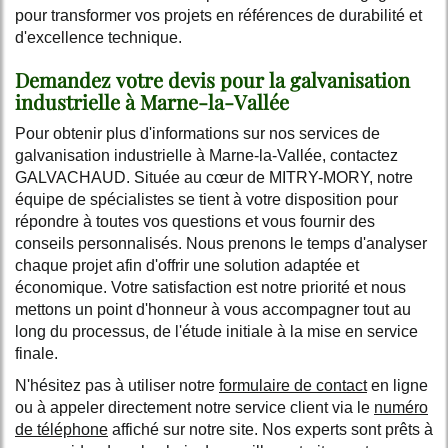
pour transformer vos projets en références de durabilité et
d'excellence technique.
Demandez votre devis pour la galvanisation
industrielle à Marne-la-Vallée
Pour obtenir plus d'informations sur nos services de
galvanisation industrielle à Marne-la-Vallée, contactez
GALVACHAUD. Située au cœur de MITRY-MORY, notre
équipe de spécialistes se tient à votre disposition pour
répondre à toutes vos questions et vous fournir des
conseils personnalisés. Nous prenons le temps d'analyser
chaque projet afin d'offrir une solution adaptée et
économique. Votre satisfaction est notre priorité et nous
mettons un point d'honneur à vous accompagner tout au
long du processus, de l'étude initiale à la mise en service
finale.
N'hésitez pas à utiliser notre
formulaire de contact
en ligne
ou à appeler directement notre service client via le
numéro
de téléphone
affiché sur notre site. Nos experts sont prêts à