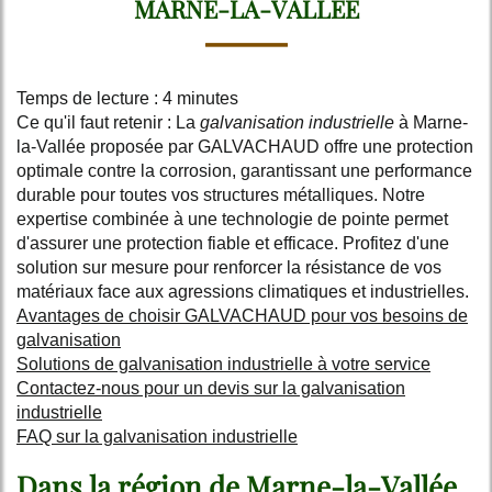
MARNE-LA-VALLÉE
Temps de lecture : 4 minutes
Ce qu'il faut retenir : La
galvanisation industrielle
à Marne-
la-Vallée proposée par GALVACHAUD offre une protection
optimale contre la corrosion, garantissant une performance
durable pour toutes vos structures métalliques. Notre
expertise combinée à une technologie de pointe permet
d'assurer une protection fiable et efficace. Profitez d'une
solution sur mesure pour renforcer la résistance de vos
matériaux face aux agressions climatiques et industrielles.
Avantages de choisir GALVACHAUD pour vos besoins de
galvanisation
Solutions de galvanisation industrielle à votre service
Contactez-nous pour un devis sur la galvanisation
industrielle
FAQ sur la galvanisation industrielle
Dans la région de Marne-la-Vallée,