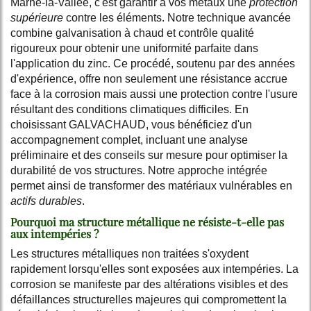
Marne-la-Vallée, c'est garantir à vos métaux une
protection
supérieure
contre les éléments. Notre technique avancée
combine galvanisation à chaud et contrôle qualité
rigoureux pour obtenir une uniformité parfaite dans
l'application du zinc. Ce procédé, soutenu par des années
d'expérience, offre non seulement une résistance accrue
face à la corrosion mais aussi une protection contre l'usure
résultant des conditions climatiques difficiles. En
choisissant GALVACHAUD, vous bénéficiez d'un
accompagnement complet, incluant une analyse
préliminaire et des conseils sur mesure pour optimiser la
durabilité de vos structures. Notre approche intégrée
permet ainsi de transformer des matériaux vulnérables en
actifs durables
.
Pourquoi ma structure métallique ne résiste-t-elle pas
aux intempéries ?
Les structures métalliques non traitées s'oxydent
rapidement lorsqu'elles sont exposées aux intempéries. La
corrosion se manifeste par des altérations visibles et des
défaillances structurelles majeures qui compromettent la