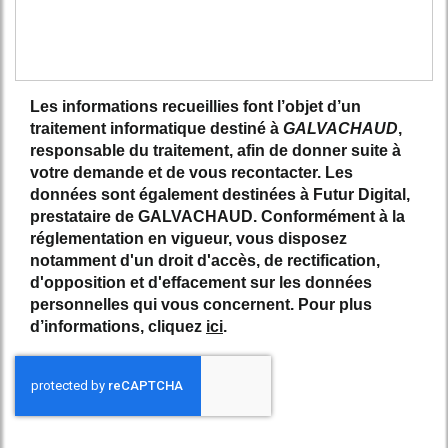
Les informations recueillies font l’objet d’un
traitement informatique destiné à
GALVACHAUD
,
responsable du traitement, afin de donner suite à
votre demande et de vous recontacter. Les
données sont également destinées à Futur Digital,
prestataire de GALVACHAUD. Conformément à la
réglementation en vigueur, vous disposez
notamment d'un droit d'accès, de rectification,
d'opposition et d'effacement sur les données
personnelles qui vous concernent. Pour plus
d’informations, cliquez
ici
.
*
Champs obligatoires