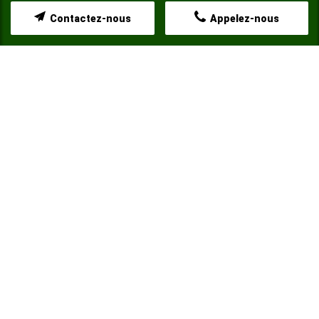
Contactez-nous
Appelez-nous