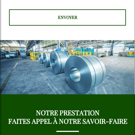
NOTRE PRESTATION
FAITES APPEL À NOTRE SAVOIR-FAIRE