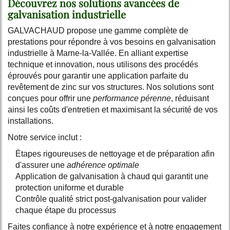
Découvrez nos solutions avancées de
galvanisation industrielle
GALVACHAUD propose une gamme complète de
prestations pour répondre à vos besoins en galvanisation
industrielle à Marne-la-Vallée. En alliant expertise
technique et innovation, nous utilisons des procédés
éprouvés pour garantir une application parfaite du
revêtement de zinc sur vos structures. Nos solutions sont
conçues pour offrir une
performance pérenne
, réduisant
ainsi les coûts d'entretien et maximisant la sécurité de vos
installations.
Notre service inclut :
Étapes rigoureuses de nettoyage et de préparation afin
d'assurer une
adhérence optimale
Application de galvanisation à chaud qui garantit une
protection uniforme et durable
Contrôle qualité strict post-galvanisation pour valider
chaque étape du processus
Faites confiance à notre expérience et à notre engagement