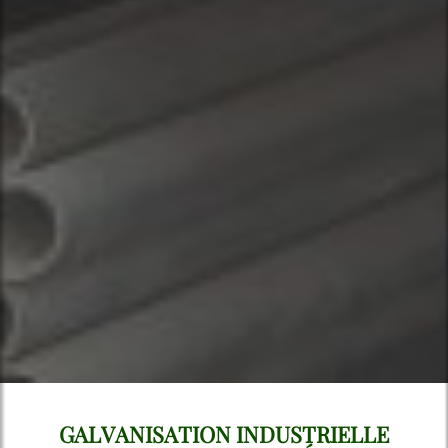
GALVANISATION INDUSTRIELLE