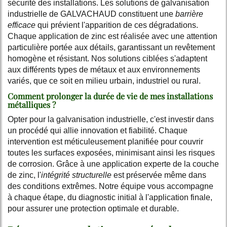
sécurité des installations. Les solutions de galvanisation
industrielle de GALVACHAUD constituent une
barrière
efficace
qui prévient l'apparition de ces dégradations.
Chaque application de zinc est réalisée avec une attention
particulière portée aux détails, garantissant un revêtement
homogène et résistant. Nos solutions ciblées s'adaptent
aux différents types de métaux et aux environnements
variés, que ce soit en milieu urbain, industriel ou rural.
Comment prolonger la durée de vie de mes installations
métalliques ?
Opter pour la galvanisation industrielle, c'est investir dans
un procédé qui allie innovation et fiabilité. Chaque
intervention est méticuleusement planifiée pour couvrir
toutes les surfaces exposées, minimisant ainsi les risques
de corrosion. Grâce à une application experte de la couche
de zinc, l'
intégrité structurelle
est préservée même dans
des conditions extrêmes. Notre équipe vous accompagne
à chaque étape, du diagnostic initial à l'application finale,
pour assurer une protection optimale et durable.