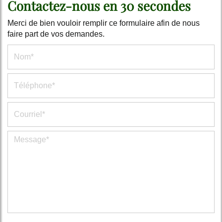
Contactez-nous en 30 secondes
Merci de bien vouloir remplir ce formulaire afin de nous
faire part de vos demandes.