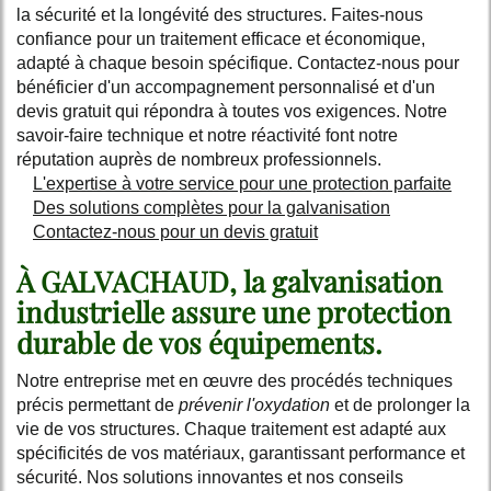
la sécurité et la longévité des structures. Faites-nous
confiance pour un traitement efficace et économique,
adapté à chaque besoin spécifique. Contactez-nous pour
bénéficier d'un accompagnement personnalisé et d'un
devis gratuit qui répondra à toutes vos exigences. Notre
savoir-faire technique et notre réactivité font notre
réputation auprès de nombreux professionnels.
L'expertise à votre service pour une protection parfaite
Des solutions complètes pour la galvanisation
Contactez-nous pour un devis gratuit
À GALVACHAUD, la galvanisation
industrielle assure une protection
durable de vos équipements.
Notre entreprise met en œuvre des procédés techniques
précis permettant de
prévenir l'oxydation
et de prolonger la
vie de vos structures. Chaque traitement est adapté aux
spécificités de vos matériaux, garantissant performance et
sécurité. Nos solutions innovantes et nos conseils