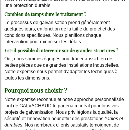
une protection durable.
Combien de temps dure le traitement ?
Le processus de galvanisation prend généralement
quelques jours, en fonction de la taille du projet et des
conditions spécifiques. Nous planifions chaque
intervention pour minimiser les délais.
Est-il possible d'intervenir sur de grandes structures ?
Oui, nous sommes équipés pour traiter aussi bien de
petites pièces que de grandes installations industrielles.
Notre expertise nous permet d'adapter les techniques à
toutes les dimensions.
Pourquoi nous choisir ?
Notre expertise reconnue et notre approche personnalisée
font de GALVACHAUD le partenaire idéal pour tous vos
projets de galvanisation. Nous privilégions la qualité, la
sécurité et l'innovation pour offrir des prestations
fiables et
durables
. Nos nombreux clients satisfaits témoignent de