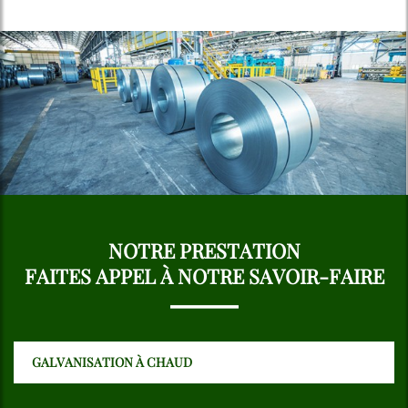
NOTRE PRESTATION
FAITES APPEL À NOTRE SAVOIR-FAIRE
GALVANISATION À CHAUD