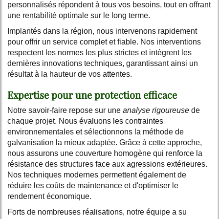
personnalisés répondent à tous vos besoins, tout en offrant
une rentabilité optimale sur le long terme.
Implantés dans la région, nous intervenons rapidement
pour offrir un service complet et fiable. Nos interventions
respectent les normes les plus strictes et intègrent les
dernières innovations techniques, garantissant ainsi un
résultat à la hauteur de vos attentes.
Expertise pour une protection efficace
Notre savoir-faire repose sur une
analyse rigoureuse
de
chaque projet. Nous évaluons les contraintes
environnementales et sélectionnons la méthode de
galvanisation la mieux adaptée. Grâce à cette approche,
nous assurons une couverture homogène qui renforce la
résistance des structures face aux agressions extérieures.
Nos techniques modernes permettent également de
réduire les coûts de maintenance et d'optimiser le
rendement économique.
Forts de nombreuses réalisations, notre équipe a su