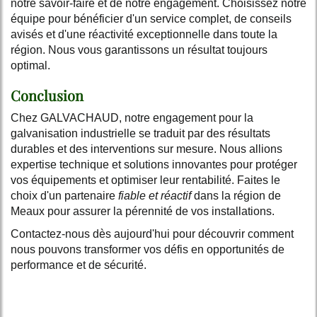
notre savoir-faire et de notre engagement. Choisissez notre
équipe pour bénéficier d'un service complet, de conseils
avisés et d'une réactivité exceptionnelle dans toute la
région. Nous vous garantissons un résultat toujours
optimal.
Conclusion
Chez GALVACHAUD, notre engagement pour la
galvanisation industrielle se traduit par des résultats
durables et des interventions sur mesure. Nous allions
expertise technique et solutions innovantes pour protéger
vos équipements et optimiser leur rentabilité. Faites le
choix d'un partenaire
fiable et réactif
dans la région de
Meaux pour assurer la pérennité de vos installations.
Contactez-nous dès aujourd'hui pour découvrir comment
nous pouvons transformer vos défis en opportunités de
performance et de sécurité.