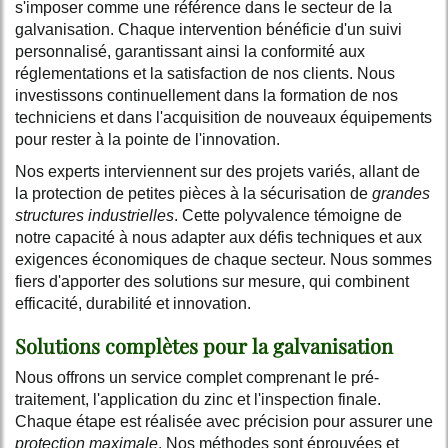
s'imposer comme une référence dans le secteur de la
galvanisation. Chaque intervention bénéficie d'un suivi
personnalisé, garantissant ainsi la conformité aux
réglementations et la satisfaction de nos clients. Nous
investissons continuellement dans la formation de nos
techniciens et dans l'acquisition de nouveaux équipements
pour rester à la pointe de l'innovation.
Nos experts interviennent sur des projets variés, allant de
la protection de petites pièces à la sécurisation de
grandes
structures industrielles
. Cette polyvalence témoigne de
notre capacité à nous adapter aux défis techniques et aux
exigences économiques de chaque secteur. Nous sommes
fiers d'apporter des solutions sur mesure, qui combinent
efficacité, durabilité et innovation.
Solutions complètes pour la galvanisation
Nous offrons un service complet comprenant le pré-
traitement, l'application du zinc et l'inspection finale.
Chaque étape est réalisée avec précision pour assurer une
protection maximale
. Nos méthodes sont éprouvées et