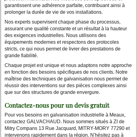
garantissent une adhérence parfaite, contribuant ainsi à
prolonger la durée de vie de vos installations.
Nos experts supervisent chaque phase du processus,
assurant une qualité constante et un résultat à la hauteur
des exigences industrielles. Nous utilisons des
équipements modernes et respectons des protocoles
stricts, ce qui nous permet de livrer des prestations de
grande fiabilité.
Chaque projet est unique et nous adaptons notre approche
en fonction des besoins spécifiques de nos clients. Notre
maîtrise des techniques de galvanisation nous permet de
réussir des interventions sur des pièces complexes ainsi
que sur des structures de grande envergure.
Contactez-nous pour un devis gratuit
Pour vos besoins en galvanisation industrielle à Meaux,
contactez GALVACHAUD. Nous sommes situés à ZI de
Mitry Compans 13 Rue Jacquard, MITRY-MORY 77290 et
intervenons rapidement dans la région. N'hésitez pas à