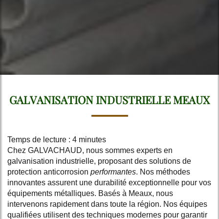
GALVANISATION INDUSTRIELLE MEAUX
Temps de lecture : 4 minutes
Chez GALVACHAUD, nous sommes experts en
galvanisation industrielle, proposant des solutions de
protection anticorrosion
performantes
. Nos méthodes
innovantes assurent une durabilité exceptionnelle pour vos
équipements métalliques. Basés à Meaux, nous
intervenons rapidement dans toute la région. Nos équipes
qualifiées utilisent des techniques modernes pour garantir