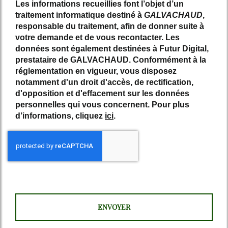
Les informations recueillies font l’objet d’un
traitement informatique destiné à
GALVACHAUD
,
responsable du traitement, afin de donner suite à
votre demande et de vous recontacter. Les
données sont également destinées à Futur Digital,
prestataire de GALVACHAUD. Conformément à la
réglementation en vigueur, vous disposez
notamment d'un droit d'accès, de rectification,
d'opposition et d'effacement sur les données
personnelles qui vous concernent. Pour plus
d’informations, cliquez
ici
.
*
Champs obligatoires