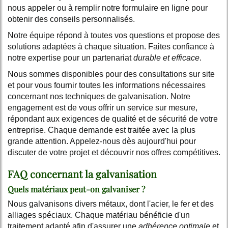
nous appeler ou à remplir notre formulaire en ligne pour
obtenir des conseils personnalisés.
Notre équipe répond à toutes vos questions et propose des
solutions adaptées à chaque situation. Faites confiance à
notre expertise pour un partenariat
durable et efficace
.
Nous sommes disponibles pour des consultations sur site
et pour vous fournir toutes les informations nécessaires
concernant nos techniques de galvanisation. Notre
engagement est de vous offrir un service sur mesure,
répondant aux exigences de qualité et de sécurité de votre
entreprise. Chaque demande est traitée avec la plus
grande attention. Appelez-nous dès aujourd'hui pour
discuter de votre projet et découvrir nos offres compétitives.
FAQ concernant la galvanisation
Quels matériaux peut-on galvaniser ?
Nous galvanisons divers métaux, dont l'acier, le fer et des
alliages spéciaux. Chaque matériau bénéficie d'un
traitement adapté afin d'assurer une
adhérence optimale
et