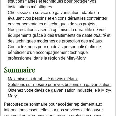
solutions fiables et techniques pour protéger vos
installations métalliques.
Choisissez un service de galvanisation adapté en
évaluant vos besoins et en considérant les contraintes
environnementales et techniques de vos projets.
Nos prestations visent à optimiser la durabilité de vos
équipements grâce à des traitements de
haute qualité
et
des techniques modernes de protection des métaux.
Contactez-nous pour un devis personnalisé afin de
bénéficier d'un accompagnement technique
professionnel dans la région de Mitry-Mory.
Sommaire
Maximisez la durabilité de vos métaux
Solutions sur-mesure pour vos besoins en galvanisation
Obtenez votre devis de galvanisation industrielle à Mitry-
Mory
Parcourez ce sommaire pour accéder rapidement aux
informations essentielles sur nos services et découvrir
comment nous pouvons optimiser la protection de vos