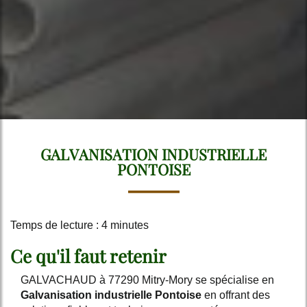
GALVANISATION INDUSTRIELLE
PONTOISE
Temps de lecture : 4 minutes
Ce qu'il faut retenir
GALVACHAUD à 77290 Mitry-Mory se spécialise en
Galvanisation industrielle Pontoise
en offrant des