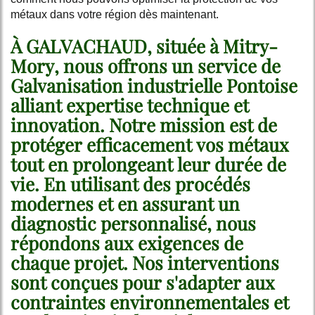
métaux dans votre région dès maintenant.
À GALVACHAUD, située à Mitry-
Mory, nous offrons un service de
Galvanisation industrielle Pontoise
alliant expertise technique et
innovation. Notre mission est de
protéger efficacement vos métaux
tout en prolongeant leur durée de
vie. En utilisant des procédés
modernes et en assurant un
diagnostic personnalisé, nous
répondons aux exigences de
chaque projet. Nos interventions
sont conçues pour s'adapter aux
contraintes environnementales et