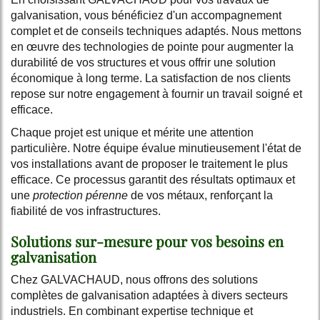
galvanisation, vous bénéficiez d'un accompagnement
complet et de conseils techniques adaptés. Nous mettons
en œuvre des technologies de pointe pour augmenter la
durabilité de vos structures et vous offrir une solution
économique à long terme. La satisfaction de nos clients
repose sur notre engagement à fournir un travail soigné et
efficace.
Chaque projet est unique et mérite une attention
particulière. Notre équipe évalue minutieusement l'état de
vos installations avant de proposer le traitement le plus
efficace. Ce processus garantit des résultats optimaux et
une
protection pérenne
de vos métaux, renforçant la
fiabilité de vos infrastructures.
Solutions sur-mesure pour vos besoins en
galvanisation
Chez GALVACHAUD, nous offrons des solutions
complètes de galvanisation adaptées à divers secteurs
industriels. En combinant expertise technique et