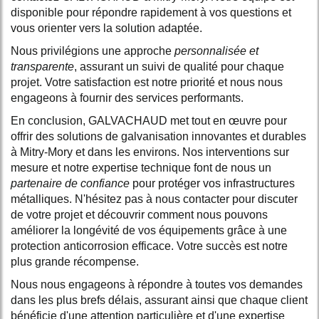
disponible pour répondre rapidement à vos questions et
vous orienter vers la solution adaptée.
Nous privilégions une approche
personnalisée et
transparente
, assurant un suivi de qualité pour chaque
projet. Votre satisfaction est notre priorité et nous nous
engageons à fournir des services performants.
En conclusion, GALVACHAUD met tout en œuvre pour
offrir des solutions de galvanisation innovantes et durables
à Mitry-Mory et dans les environs. Nos interventions sur
mesure et notre expertise technique font de nous un
partenaire de confiance
pour protéger vos infrastructures
métalliques. N'hésitez pas à nous contacter pour discuter
de votre projet et découvrir comment nous pouvons
améliorer la longévité de vos équipements grâce à une
protection anticorrosion efficace. Votre succès est notre
plus grande récompense.
Nous nous engageons à répondre à toutes vos demandes
dans les plus brefs délais, assurant ainsi que chaque client
bénéficie d'une attention particulière et d'une expertise