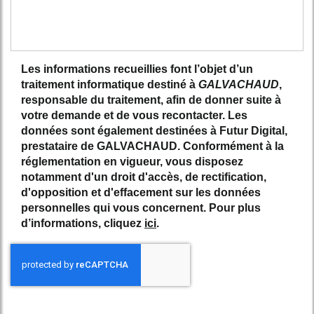
Les informations recueillies font l’objet d’un
traitement informatique destiné à
GALVACHAUD
,
responsable du traitement, afin de donner suite à
votre demande et de vous recontacter. Les
données sont également destinées à Futur Digital,
prestataire de GALVACHAUD. Conformément à la
réglementation en vigueur, vous disposez
notamment d'un droit d'accès, de rectification,
d'opposition et d'effacement sur les données
personnelles qui vous concernent. Pour plus
d’informations, cliquez
ici
.
*
Champs obligatoires