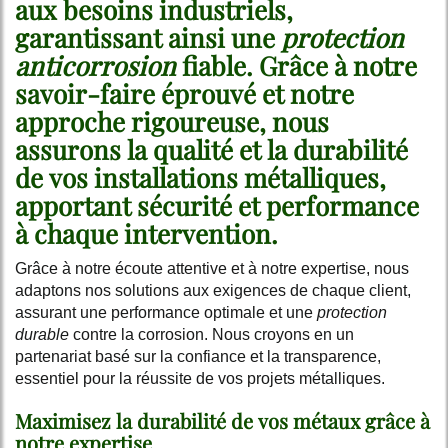
aux besoins industriels,
garantissant ainsi une
protection
anticorrosion
fiable. Grâce à notre
savoir-faire éprouvé et notre
approche rigoureuse, nous
assurons la qualité et la durabilité
de vos installations métalliques,
apportant sécurité et performance
à chaque intervention.
Grâce à notre écoute attentive et à notre expertise, nous
adaptons nos solutions aux exigences de chaque client,
assurant une performance optimale et une
protection
durable
contre la corrosion. Nous croyons en un
partenariat basé sur la confiance et la transparence,
essentiel pour la réussite de vos projets métalliques.
Maximisez la durabilité de vos métaux grâce à
notre expertise