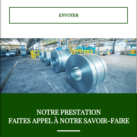
NOTRE PRESTATION
FAITES APPEL À NOTRE SAVOIR-FAIRE