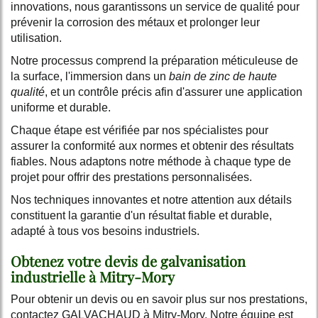
innovations, nous garantissons un service de qualité pour
prévenir la corrosion des métaux et prolonger leur
utilisation.
Notre processus comprend la préparation méticuleuse de
la surface, l'immersion dans un
bain de zinc de haute
qualité
, et un contrôle précis afin d'assurer une application
uniforme et durable.
Chaque étape est vérifiée par nos spécialistes pour
assurer la conformité aux normes et obtenir des résultats
fiables. Nous adaptons notre méthode à chaque type de
projet pour offrir des prestations personnalisées.
Nos techniques innovantes et notre attention aux détails
constituent la garantie d'un résultat fiable et durable,
adapté à tous vos besoins industriels.
Obtenez votre devis de galvanisation
industrielle à Mitry-Mory
Pour obtenir un devis ou en savoir plus sur nos prestations,
contactez GALVACHAUD à Mitry-Mory. Notre équipe est