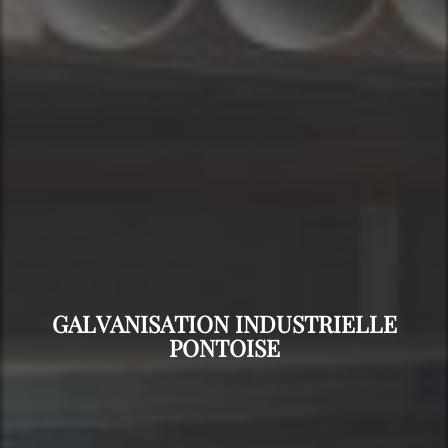
GALVANISATION INDUSTRIELLE
PONTOISE