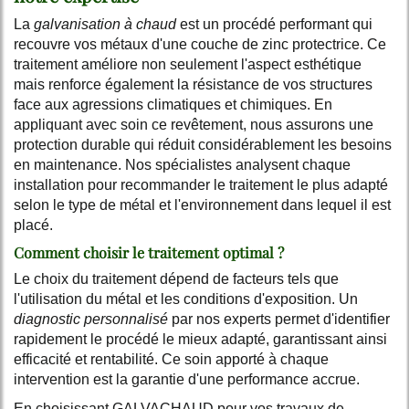
La
galvanisation à chaud
est un procédé performant qui
recouvre vos métaux d'une couche de zinc protectrice. Ce
traitement améliore non seulement l'aspect esthétique
mais renforce également la résistance de vos structures
face aux agressions climatiques et chimiques. En
appliquant avec soin ce revêtement, nous assurons une
protection durable qui réduit considérablement les besoins
en maintenance. Nos spécialistes analysent chaque
installation pour recommander le traitement le plus adapté
selon le type de métal et l'environnement dans lequel il est
placé.
Comment choisir le traitement optimal ?
Le choix du traitement dépend de facteurs tels que
l'utilisation du métal et les conditions d'exposition. Un
diagnostic personnalisé
par nos experts permet d'identifier
rapidement le procédé le mieux adapté, garantissant ainsi
efficacité et rentabilité. Ce soin apporté à chaque
intervention est la garantie d'une performance accrue.
En choisissant GALVACHAUD pour vos travaux de