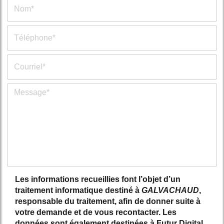
Les informations recueillies font l’objet d’un
traitement informatique destiné à
GALVACHAUD
,
responsable du traitement, afin de donner suite à
votre demande et de vous recontacter. Les
données sont également destinées à Futur Digital,