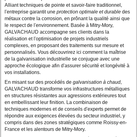
Alliant techniques de pointe et savoir-faire traditionnel,
l'entreprise garantit une
protection optimale et durable
des
métaux contre la corrosion, en prônant la qualité ainsi que
le respect de l'environnement. Basée à Mitry-Mory,
GALVACHAUD accompagne ses clients dans la
réalisation et l'optimisation de projets industriels
complexes, en proposant des traitements sur mesure et
personnalisés. Vous découvrirez ici comment la maîtrise
de la galvanisation industrielle se conjugue avec une
approche écologique afin d'assurer sécurité et longévité à
vos installations.
En misant sur des procédés de
galvanisation à chaud
,
GALVACHAUD transforme vos infrastructures métalliques
en structures résistantes aux agressions extérieures tout
en embellissant leur finition. La combinaison de
techniques modernes et de conseils d'experts permet de
répondre aux exigences élevées du secteur industriel, y
compris dans des zones stratégiques comme Roissy-en-
France et les alentours de Mitry-Mory.