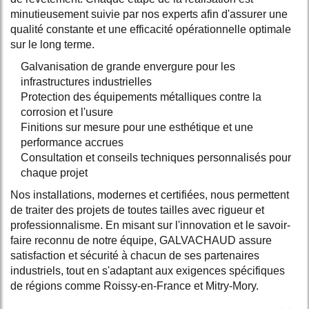
minutieusement suivie par nos experts afin d'assurer une
qualité constante et une efficacité opérationnelle optimale
sur le long terme.
Galvanisation de grande envergure pour les
infrastructures industrielles
Protection des équipements métalliques contre la
corrosion et l'usure
Finitions sur mesure pour une esthétique et une
performance accrues
Consultation et conseils techniques personnalisés pour
chaque projet
Nos installations, modernes et certifiées, nous permettent
de traiter des projets de toutes tailles avec rigueur et
professionnalisme. En misant sur l'innovation et le savoir-
faire reconnu de notre équipe, GALVACHAUD assure
satisfaction et sécurité à chacun de ses partenaires
industriels, tout en s'adaptant aux exigences spécifiques
de régions comme Roissy-en-France et Mitry-Mory.