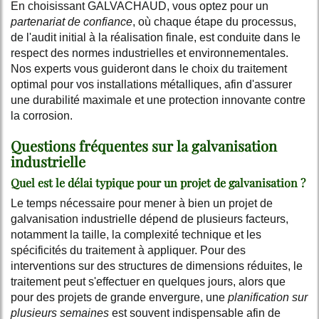
En choisissant GALVACHAUD, vous optez pour un
partenariat de confiance
, où chaque étape du processus,
de l'audit initial à la réalisation finale, est conduite dans le
respect des normes industrielles et environnementales.
Nos experts vous guideront dans le choix du traitement
optimal pour vos installations métalliques, afin d'assurer
une durabilité maximale et une protection innovante contre
la corrosion.
Questions fréquentes sur la galvanisation
industrielle
Quel est le délai typique pour un projet de galvanisation ?
Le temps nécessaire pour mener à bien un projet de
galvanisation industrielle dépend de plusieurs facteurs,
notamment la taille, la complexité technique et les
spécificités du traitement à appliquer. Pour des
interventions sur des structures de dimensions réduites, le
traitement peut s'effectuer en quelques jours, alors que
pour des projets de grande envergure, une
planification sur
plusieurs semaines
est souvent indispensable afin de