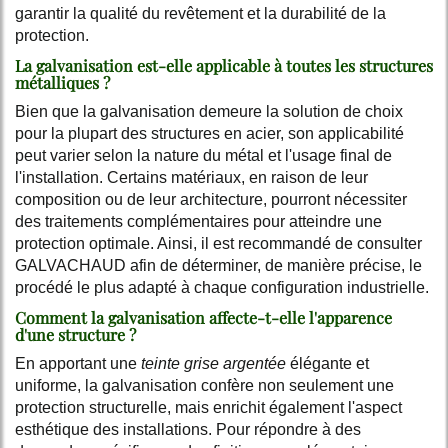
garantir la qualité du revêtement et la durabilité de la
protection.
La galvanisation est-elle applicable à toutes les structures
métalliques ?
Bien que la galvanisation demeure la solution de choix
pour la plupart des structures en acier, son applicabilité
peut varier selon la nature du métal et l'usage final de
l'installation. Certains matériaux, en raison de leur
composition ou de leur architecture, pourront nécessiter
des traitements complémentaires pour atteindre une
protection optimale. Ainsi, il est recommandé de consulter
GALVACHAUD afin de déterminer, de manière précise, le
procédé le plus adapté à chaque configuration industrielle.
Comment la galvanisation affecte-t-elle l'apparence
d'une structure ?
En apportant une
teinte grise argentée
élégante et
uniforme, la galvanisation confère non seulement une
protection structurelle, mais enrichit également l'aspect
esthétique des installations. Pour répondre à des