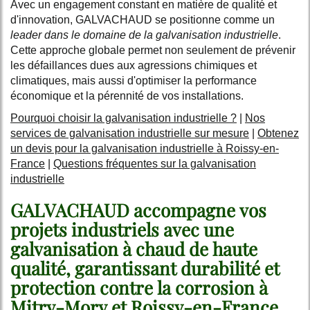
Avec un engagement constant en matière de qualité et
d'innovation, GALVACHAUD se positionne comme un
leader dans le domaine de la galvanisation industrielle
.
Cette approche globale permet non seulement de prévenir
les défaillances dues aux agressions chimiques et
climatiques, mais aussi d'optimiser la performance
économique et la pérennité de vos installations.
Pourquoi choisir la galvanisation industrielle ?
|
Nos
services de galvanisation industrielle sur mesure
|
Obtenez
un devis pour la galvanisation industrielle à Roissy-en-
France
|
Questions fréquentes sur la galvanisation
industrielle
GALVACHAUD accompagne vos
projets industriels avec une
galvanisation à chaud de haute
qualité, garantissant durabilité et
protection contre la corrosion à
Mitry-Mory et Roissy-en-France.