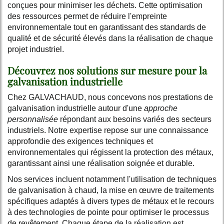
conçues pour minimiser les déchets. Cette optimisation
des ressources permet de réduire l'empreinte
environnementale tout en garantissant des standards de
qualité et de sécurité élevés dans la réalisation de chaque
projet industriel.
Découvrez nos solutions sur mesure pour la
galvanisation industrielle
Chez GALVACHAUD, nous concevons nos prestations de
galvanisation industrielle autour d'une
approche
personnalisée
répondant aux besoins variés des secteurs
industriels. Notre expertise repose sur une connaissance
approfondie des exigences techniques et
environnementales qui régissent la protection des métaux,
garantissant ainsi une réalisation soignée et durable.
Nos services incluent notamment l'utilisation de techniques
de galvanisation à chaud, la mise en œuvre de traitements
spécifiques adaptés à divers types de métaux et le recours
à des technologies de pointe pour optimiser le processus
de revêtement. Chaque étape de la réalisation est