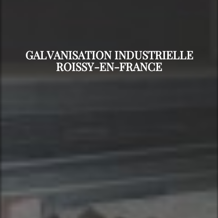
GALVANISATION INDUSTRIELLE
ROISSY-EN-FRANCE