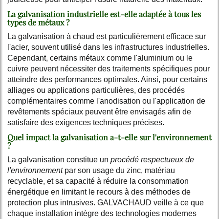
La galvanisation industrielle est-elle adaptée à tous les
types de métaux ?
La galvanisation à chaud est particulièrement efficace sur
l'acier, souvent utilisé dans les infrastructures industrielles.
Cependant, certains métaux comme l'aluminium ou le
cuivre peuvent nécessiter des traitements spécifiques pour
atteindre des performances optimales. Ainsi, pour certains
alliages ou applications particulières, des procédés
complémentaires comme l'anodisation ou l'application de
revêtements spéciaux peuvent être envisagés afin de
satisfaire des exigences techniques précises.
Quel impact la galvanisation a-t-elle sur l'environnement
?
La galvanisation constitue un
procédé respectueux de
l'environnement
par son usage du zinc, matériau
recyclable, et sa capacité à réduire la consommation
énergétique en limitant le recours à des méthodes de
protection plus intrusives. GALVACHAUD veille à ce que
chaque installation intègre des technologies modernes