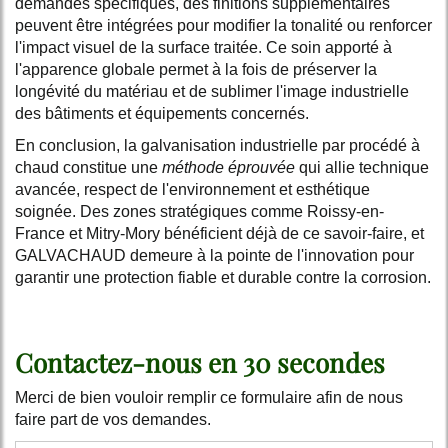
demandes spécifiques, des finitions supplémentaires
peuvent être intégrées pour modifier la tonalité ou renforcer
l'impact visuel de la surface traitée. Ce soin apporté à
l'apparence globale permet à la fois de préserver la
longévité du matériau et de sublimer l'image industrielle
des bâtiments et équipements concernés.
En conclusion, la galvanisation industrielle par procédé à
chaud constitue une
méthode éprouvée
qui allie technique
avancée, respect de l'environnement et esthétique
soignée. Des zones stratégiques comme Roissy-en-
France et Mitry-Mory bénéficient déjà de ce savoir-faire, et
GALVACHAUD demeure à la pointe de l'innovation pour
garantir une protection fiable et durable contre la corrosion.
Contactez-nous en 30 secondes
Merci de bien vouloir remplir ce formulaire afin de nous
faire part de vos demandes.