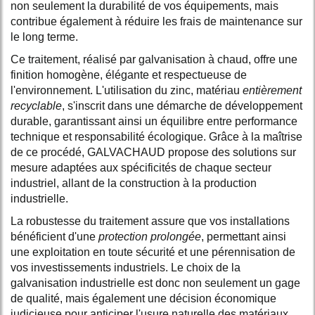
non seulement la durabilité de vos équipements, mais
contribue également à réduire les frais de maintenance sur
le long terme.
Ce traitement, réalisé par galvanisation à chaud, offre une
finition homogène, élégante et respectueuse de
l'environnement. L'utilisation du zinc, matériau
entièrement
recyclable
, s'inscrit dans une démarche de développement
durable, garantissant ainsi un équilibre entre performance
technique et responsabilité écologique. Grâce à la maîtrise
de ce procédé, GALVACHAUD propose des solutions sur
mesure adaptées aux spécificités de chaque secteur
industriel, allant de la construction à la production
industrielle.
La robustesse du traitement assure que vos installations
bénéficient d'une
protection prolongée
, permettant ainsi
une exploitation en toute sécurité et une pérennisation de
vos investissements industriels. Le choix de la
galvanisation industrielle est donc non seulement un gage
de qualité, mais également une décision économique
judicieuse pour anticiper l'usure naturelle des matériaux.