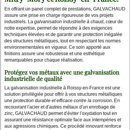
En offrant un panel complet de prestations, GALVACHAUD
assure une prise en charge rigoureuse de vos projets
industriels. La
galvanisation industrielle à chaud
, cœur de
notre expertise, permet de répondre à des exigences
techniques élevées et de garantir une protection inégalée
des structures métalliques, tout en respectant les normes
environnementales en vigueur. Ce soin apporté aux
finitions assure une robustesse et une esthétique
remarquables pour chaque réalisation.
Protégez vos métaux avec une galvanisation
industrielle de qualité
La galvanisation industrielle à Roissy-en-France est une
solution privilégiée pour offrir à vos structures métalliques
une
protection durable et efficace contre la corrosion
. En
recouvrant l'acier et d'autres métaux d'un enrobage de
zinc, GALVACHAUD permet d'éviter l'oxydation tout en
assurant une résistance optimale face aux intempéries et
aux agressions chimiques. Ce procédé innovant renforce