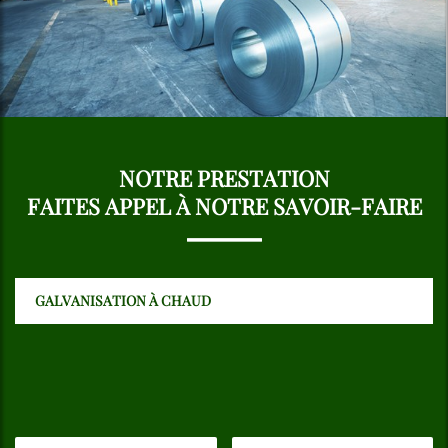
NOTRE PRESTATION
FAITES APPEL À NOTRE SAVOIR-FAIRE
GALVANISATION À CHAUD