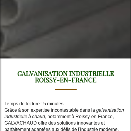
GALVANISATION INDUSTRIELLE
ROISSY-EN-FRANCE
Temps de lecture : 5 minutes
Grâce à son expertise incontestable dans la
galvanisation
industrielle à chaud
, notamment à Roissy-en-France,
GALVACHAUD offre des solutions innovantes et
parfaitement adaptées aux défis de l'industrie moderne.