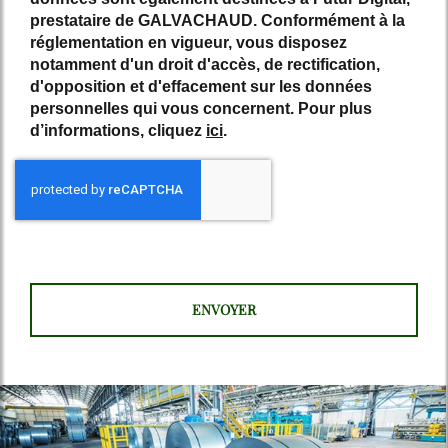
prestataire de GALVACHAUD. Conformément à la
réglementation en vigueur, vous disposez
notamment d'un droit d'accès, de rectification,
d'opposition et d'effacement sur les données
personnelles qui vous concernent. Pour plus
d’informations, cliquez
ici
.
*
Champs obligatoires