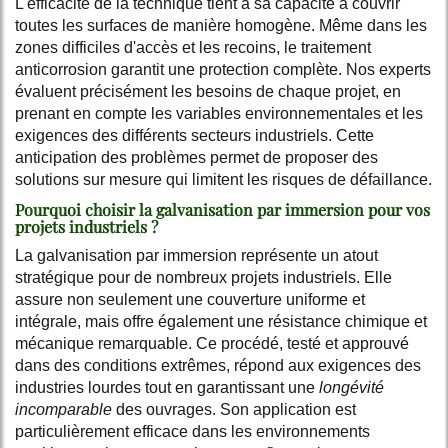
L'efficacité de la technique tient à sa capacité à couvrir
toutes les surfaces de manière homogène. Même dans les
zones difficiles d'accès et les recoins, le traitement
anticorrosion garantit une protection complète. Nos experts
évaluent précisément les besoins de chaque projet, en
prenant en compte les variables environnementales et les
exigences des différents secteurs industriels. Cette
anticipation des problèmes permet de proposer des
solutions sur mesure qui limitent les risques de défaillance.
Pourquoi choisir la galvanisation par immersion pour vos
projets industriels ?
La galvanisation par immersion représente un atout
stratégique pour de nombreux projets industriels. Elle
assure non seulement une couverture uniforme et
intégrale, mais offre également une résistance chimique et
mécanique remarquable. Ce procédé, testé et approuvé
dans des conditions extrêmes, répond aux exigences des
industries lourdes tout en garantissant une
longévité
incomparable
des ouvrages. Son application est
particulièrement efficace dans les environnements