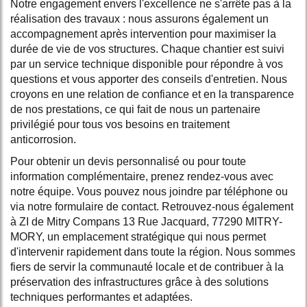
Notre engagement envers l'excellence ne s'arrête pas à la
réalisation des travaux : nous assurons également un
accompagnement après intervention pour maximiser la
durée de vie de vos structures. Chaque chantier est suivi
par un service technique disponible pour répondre à vos
questions et vous apporter des conseils d'entretien. Nous
croyons en une relation de confiance et en la transparence
de nos prestations, ce qui fait de nous un partenaire
privilégié pour tous vos besoins en traitement
anticorrosion.
Pour obtenir un devis personnalisé ou pour toute
information complémentaire, prenez rendez-vous avec
notre équipe. Vous pouvez nous joindre par téléphone ou
via notre formulaire de contact. Retrouvez-nous également
à ZI de Mitry Compans 13 Rue Jacquard, 77290 MITRY-
MORY, un emplacement stratégique qui nous permet
d'intervenir rapidement dans toute la région. Nous sommes
fiers de servir la communauté locale et de contribuer à la
préservation des infrastructures grâce à des solutions
techniques performantes et adaptées.