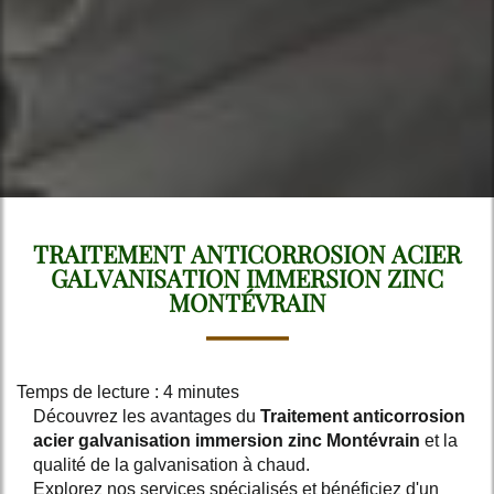
TRAITEMENT ANTICORROSION ACIER
GALVANISATION IMMERSION ZINC
MONTÉVRAIN
Temps de lecture : 4 minutes
Découvrez les avantages du
Traitement anticorrosion
acier galvanisation immersion zinc Montévrain
et la
qualité de la galvanisation à chaud.
Explorez nos services spécialisés et bénéficiez d'un