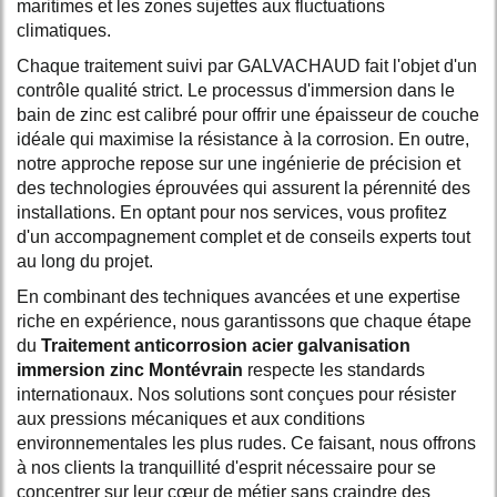
maritimes et les zones sujettes aux fluctuations
climatiques.
Chaque traitement suivi par GALVACHAUD fait l'objet d'un
contrôle qualité strict. Le processus d'immersion dans le
bain de zinc est calibré pour offrir une épaisseur de couche
idéale qui maximise la résistance à la corrosion. En outre,
notre approche repose sur une ingénierie de précision et
des technologies éprouvées qui assurent la pérennité des
installations. En optant pour nos services, vous profitez
d'un accompagnement complet et de conseils experts tout
au long du projet.
En combinant des techniques avancées et une expertise
riche en expérience, nous garantissons que chaque étape
du
Traitement anticorrosion acier galvanisation
immersion zinc Montévrain
respecte les standards
internationaux. Nos solutions sont conçues pour résister
aux pressions mécaniques et aux conditions
environnementales les plus rudes. Ce faisant, nous offrons
à nos clients la tranquillité d'esprit nécessaire pour se
concentrer sur leur cœur de métier sans craindre des