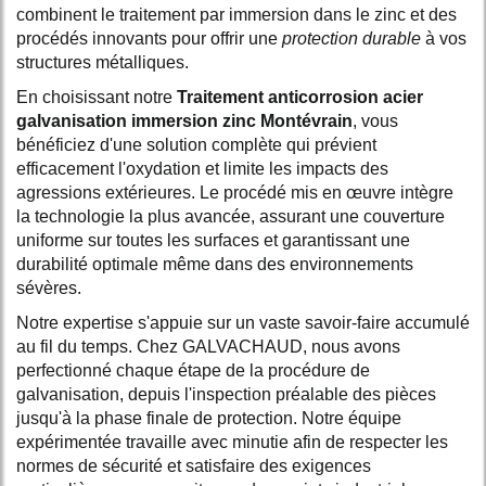
combinent le traitement par immersion dans le zinc et des
procédés innovants pour offrir une
protection durable
à vos
structures métalliques.
En choisissant notre
Traitement anticorrosion acier
galvanisation immersion zinc Montévrain
, vous
bénéficiez d'une solution complète qui prévient
efficacement l'oxydation et limite les impacts des
agressions extérieures. Le procédé mis en œuvre intègre
la technologie la plus avancée, assurant une couverture
uniforme sur toutes les surfaces et garantissant une
durabilité optimale même dans des environnements
sévères.
Notre expertise s'appuie sur un vaste savoir-faire accumulé
au fil du temps. Chez GALVACHAUD, nous avons
perfectionné chaque étape de la procédure de
galvanisation, depuis l'inspection préalable des pièces
jusqu'à la phase finale de protection. Notre équipe
expérimentée travaille avec minutie afin de respecter les
normes de sécurité et satisfaire des exigences