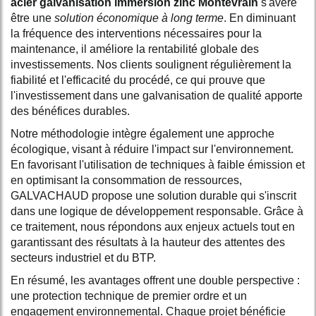
acier galvanisation immersion zinc Montévrain
s'avère
être une
solution économique à long terme
. En diminuant
la fréquence des interventions nécessaires pour la
maintenance, il améliore la rentabilité globale des
investissements. Nos clients soulignent régulièrement la
fiabilité et l'efficacité du procédé, ce qui prouve que
l'investissement dans une galvanisation de qualité apporte
des bénéfices durables.
Notre méthodologie intègre également une approche
écologique, visant à réduire l'impact sur l'environnement.
En favorisant l'utilisation de techniques à faible émission et
en optimisant la consommation de ressources,
GALVACHAUD propose une solution durable qui s'inscrit
dans une logique de développement responsable. Grâce à
ce traitement, nous répondons aux enjeux actuels tout en
garantissant des résultats à la hauteur des attentes des
secteurs industriel et du BTP.
En résumé, les avantages offrent une double perspective :
une protection technique de premier ordre et un
engagement environnemental. Chaque projet bénéficie