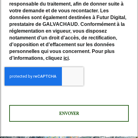
responsable du traitement, afin de donner suite à
votre demande et de vous recontacter. Les
données sont également destinées à Futur Digital,
prestataire de GALVACHAUD. Conformément à la
réglementation en vigueur, vous disposez
notamment d'un droit d'accès, de rectification,
d'opposition et d'effacement sur les données
personnelles qui vous concernent. Pour plus
d’informations, cliquez
ici
.
*
Champs obligatoires