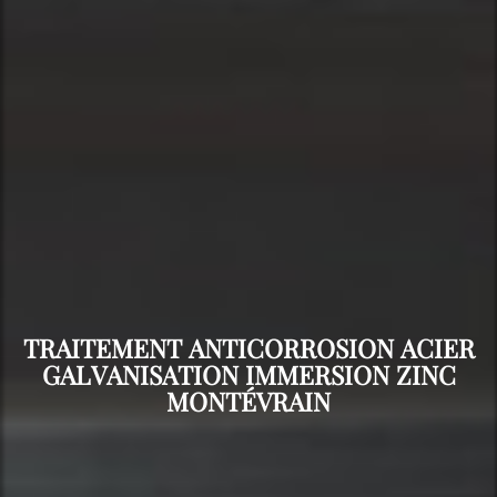
TRAITEMENT ANTICORROSION ACIER
GALVANISATION IMMERSION ZINC
MONTÉVRAIN