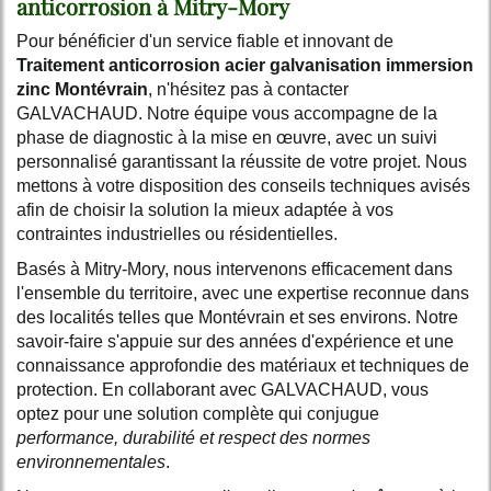
anticorrosion à Mitry-Mory
Pour bénéficier d'un service fiable et innovant de
Traitement anticorrosion acier galvanisation immersion
zinc Montévrain
, n'hésitez pas à contacter
GALVACHAUD. Notre équipe vous accompagne de la
phase de diagnostic à la mise en œuvre, avec un suivi
personnalisé garantissant la réussite de votre projet. Nous
mettons à votre disposition des conseils techniques avisés
afin de choisir la solution la mieux adaptée à vos
contraintes industrielles ou résidentielles.
Basés à Mitry-Mory, nous intervenons efficacement dans
l'ensemble du territoire, avec une expertise reconnue dans
des localités telles que Montévrain et ses environs. Notre
savoir-faire s'appuie sur des années d'expérience et une
connaissance approfondie des matériaux et techniques de
protection. En collaborant avec GALVACHAUD, vous
optez pour une solution complète qui conjugue
performance, durabilité et respect des normes
environnementales
.