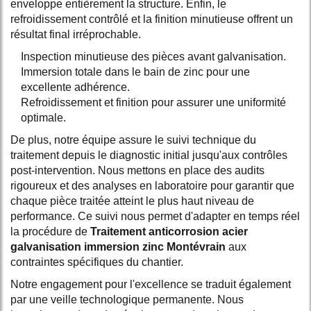
enveloppe entièrement la structure. Enfin, le
refroidissement contrôlé et la finition minutieuse offrent un
résultat final irréprochable.
Inspection minutieuse des pièces avant galvanisation.
Immersion totale dans le bain de zinc pour une
excellente adhérence.
Refroidissement et finition pour assurer une uniformité
optimale.
De plus, notre équipe assure le suivi technique du
traitement depuis le diagnostic initial jusqu'aux contrôles
post-intervention. Nous mettons en place des audits
rigoureux et des analyses en laboratoire pour garantir que
chaque pièce traitée atteint le plus haut niveau de
performance. Ce suivi nous permet d'adapter en temps réel
la procédure de
Traitement anticorrosion acier
galvanisation immersion zinc Montévrain
aux
contraintes spécifiques du chantier.
Notre engagement pour l'excellence se traduit également
par une veille technologique permanente. Nous