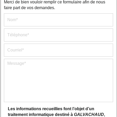
Merci de bien vouloir remplir ce formulaire afin de nous
faire part de vos demandes.
Les informations recueillies font l’objet d’un
traitement informatique destiné à
GALVACHAUD
,