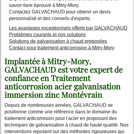
savoir-faire éprouvé à Mitry-Mory.
Contactez GALVACHAUD pour obtenir un devis
personnalisé et des conseils d'experts.
Les avantages exceptionnels offerts par GALVACHAUD
Problèmes courants et nos solutions
Solutions de galvanisation à chaud proposées
Contact pour traitement anticorrosion à Mitry-Mory
Implantée à Mitry-Mory,
GALVACHAUD est votre expert de
confiance en
Traitement
anticorrosion acier galvanisation
immersion zinc Montévrain
Depuis de nombreuses années, GALVACHAUD se
positionne comme une référence dans le domaine du
traitement anticorrosion pour l'acier en proposant des
techniques de galvanisation à chaud de haute qualité. Nos
interventions reposent sur des méthodes rigoureuses qui