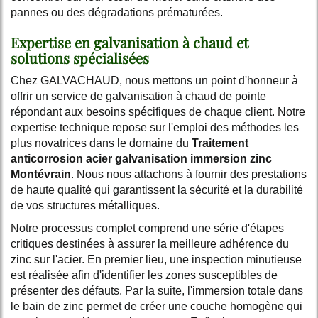
pannes ou des dégradations prématurées.
Expertise en galvanisation à chaud et
solutions spécialisées
Chez GALVACHAUD, nous mettons un point d'honneur à
offrir un service de galvanisation à chaud de pointe
répondant aux besoins spécifiques de chaque client. Notre
expertise technique repose sur l'emploi des méthodes les
plus novatrices dans le domaine du
Traitement
anticorrosion acier galvanisation immersion zinc
Montévrain
. Nous nous attachons à fournir des prestations
de haute qualité qui garantissent la sécurité et la durabilité
de vos structures métalliques.
Notre processus complet comprend une série d'étapes
critiques destinées à assurer la meilleure adhérence du
zinc sur l'acier. En premier lieu, une inspection minutieuse
est réalisée afin d'identifier les zones susceptibles de
présenter des défauts. Par la suite, l'immersion totale dans
le bain de zinc permet de créer une couche homogène qui