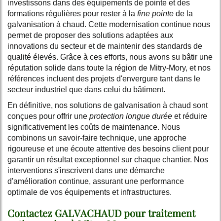
investissons dans des équipements de pointe et des
formations régulières pour rester à la
fine pointe
de la
galvanisation à chaud. Cette modernisation continue nous
permet de proposer des solutions adaptées aux
innovations du secteur et de maintenir des standards de
qualité élevés. Grâce à ces efforts, nous avons su bâtir une
réputation solide dans toute la région de Mitry-Mory, et nos
références incluent des projets d'envergure tant dans le
secteur industriel que dans celui du bâtiment.
En définitive, nos solutions de galvanisation à chaud sont
conçues pour offrir une
protection longue durée
et réduire
significativement les coûts de maintenance. Nous
combinons un savoir-faire technique, une approche
rigoureuse et une écoute attentive des besoins client pour
garantir un résultat exceptionnel sur chaque chantier. Nos
interventions s'inscrivent dans une démarche
d'amélioration continue, assurant une performance
optimale de vos équipements et infrastructures.
Contactez GALVACHAUD pour traitement