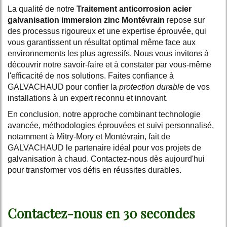
La qualité de notre
Traitement anticorrosion acier
galvanisation immersion zinc Montévrain
repose sur
des processus rigoureux et une expertise éprouvée, qui
vous garantissent un résultat optimal même face aux
environnements les plus agressifs. Nous vous invitons à
découvrir notre savoir-faire et à constater par vous-même
l'efficacité de nos solutions. Faites confiance à
GALVACHAUD pour confier la
protection durable
de vos
installations à un expert reconnu et innovant.
En conclusion, notre approche combinant technologie
avancée, méthodologies éprouvées et suivi personnalisé,
notamment à Mitry-Mory et Montévrain, fait de
GALVACHAUD le partenaire idéal pour vos projets de
galvanisation à chaud. Contactez-nous dès aujourd'hui
pour transformer vos défis en réussites durables.
Contactez-nous en 30 secondes