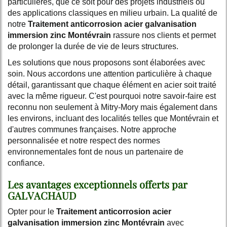
particulières, que ce soit pour des projets industriels ou
des applications classiques en milieu urbain. La qualité de
notre
Traitement anticorrosion acier galvanisation
immersion zinc Montévrain
rassure nos clients et permet
de prolonger la durée de vie de leurs structures.
Les solutions que nous proposons sont élaborées avec
soin. Nous accordons une attention particulière à chaque
détail, garantissant que chaque élément en acier soit traité
avec la même rigueur. C'est pourquoi notre savoir-faire est
reconnu non seulement à Mitry-Mory mais également dans
les environs, incluant des localités telles que Montévrain et
d'autres communes françaises. Notre approche
personnalisée et notre respect des normes
environnementales font de nous un partenaire de
confiance.
Les avantages exceptionnels offerts par
GALVACHAUD
Opter pour le
Traitement anticorrosion acier
galvanisation immersion zinc Montévrain
avec