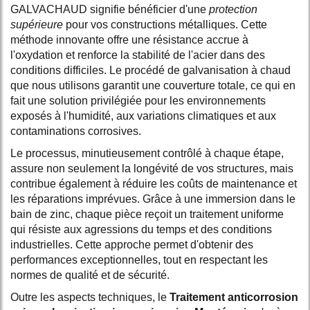
GALVACHAUD signifie bénéficier d'une
protection
supérieure
pour vos constructions métalliques. Cette
méthode innovante offre une résistance accrue à
l'oxydation et renforce la stabilité de l'acier dans des
conditions difficiles. Le procédé de galvanisation à chaud
que nous utilisons garantit une couverture totale, ce qui en
fait une solution privilégiée pour les environnements
exposés à l'humidité, aux variations climatiques et aux
contaminations corrosives.
Le processus, minutieusement contrôlé à chaque étape,
assure non seulement la longévité de vos structures, mais
contribue également à réduire les coûts de maintenance et
les réparations imprévues. Grâce à une immersion dans le
bain de zinc, chaque pièce reçoit un traitement uniforme
qui résiste aux agressions du temps et des conditions
industrielles. Cette approche permet d'obtenir des
performances exceptionnelles, tout en respectant les
normes de qualité et de sécurité.
Outre les aspects techniques, le
Traitement anticorrosion