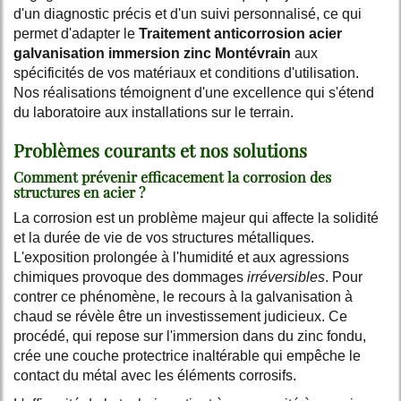
d'un diagnostic précis et d'un suivi personnalisé, ce qui
permet d'adapter le
Traitement anticorrosion acier
galvanisation immersion zinc Montévrain
aux
spécificités de vos matériaux et conditions d'utilisation.
Nos réalisations témoignent d'une excellence qui s'étend
du laboratoire aux installations sur le terrain.
Problèmes courants et nos solutions
Comment prévenir efficacement la corrosion des
structures en acier ?
La corrosion est un problème majeur qui affecte la solidité
et la durée de vie de vos structures métalliques.
L'exposition prolongée à l'humidité et aux agressions
chimiques provoque des dommages
irréversibles
. Pour
contrer ce phénomène, le recours à la galvanisation à
chaud se révèle être un investissement judicieux. Ce
procédé, qui repose sur l'immersion dans du zinc fondu,
crée une couche protectrice inaltérable qui empêche le
contact du métal avec les éléments corrosifs.