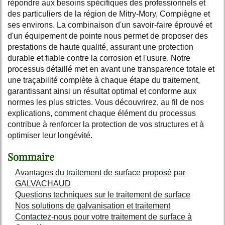
répondre aux besoins spécifiques des professionnels et
des particuliers de la région de Mitry-Mory, Compiègne et
ses environs. La combinaison d'un savoir-faire éprouvé et
d'un équipement de pointe nous permet de proposer des
prestations de haute qualité, assurant une protection
durable et fiable contre la corrosion et l'usure. Notre
processus détaillé met en avant une transparence totale et
une traçabilité complète à chaque étape du traitement,
garantissant ainsi un résultat optimal et conforme aux
normes les plus strictes. Vous découvrirez, au fil de nos
explications, comment chaque élément du processus
contribue à renforcer la protection de vos structures et à
optimiser leur longévité.
Sommaire
Avantages du traitement de surface proposé par
GALVACHAUD
Questions techniques sur le traitement de surface
Nos solutions de galvanisation et traitement
Contactez-nous pour votre traitement de surface à