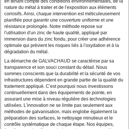
en tenant compte des conditions environnementales, de la
nature du métal à traiter et de l'exposition aux éléments
corrosifs. Ainsi, chaque intervention est méticuleusement
planifiée pour garantir une couverture uniforme et une
résistance prolongée. Notre méthode repose sur
l'utilisation d'un zinc de haute qualité, appliqué par
immersion dans du zinc fondu, pour créer une adhérence
optimale qui prévient les risques liés à l'oxydation et à la
dégradation du métal.
La démarche de GALVACHAUD se caractérise par sa
transparence et son souci constant du détail. Nous
sommes conscients que la durabilité et la sécurité de vos
infrastructures dépendent en grande partie de la qualité du
traitement appliqué. C'est pourquoi nous investissons
continuellement dans des équipements de pointe, en
assurant une mise à niveau régulière des technologies
utilisées. L'innovation ne se limite pas seulement aux
méthodes de galvanisation, mais englobe également la
préparation des surfaces, le nettoyage minutieux et le
contrôle systématique de chaque étape. Nos équipes,