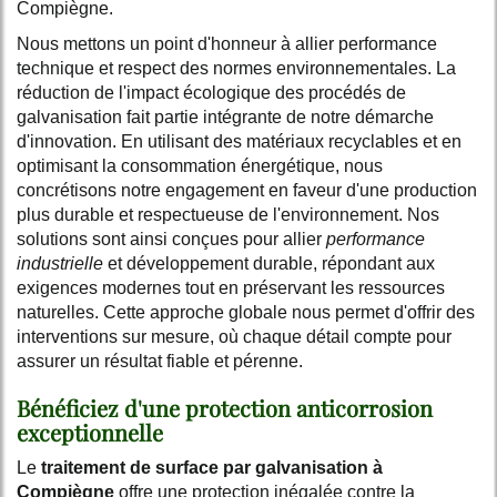
Compiègne.
Nous mettons un point d'honneur à allier performance
technique et respect des normes environnementales. La
réduction de l'impact écologique des procédés de
galvanisation fait partie intégrante de notre démarche
d'innovation. En utilisant des matériaux recyclables et en
optimisant la consommation énergétique, nous
concrétisons notre engagement en faveur d'une production
plus durable et respectueuse de l'environnement. Nos
solutions sont ainsi conçues pour allier
performance
industrielle
et développement durable, répondant aux
exigences modernes tout en préservant les ressources
naturelles. Cette approche globale nous permet d'offrir des
interventions sur mesure, où chaque détail compte pour
assurer un résultat fiable et pérenne.
Bénéficiez d'une protection anticorrosion
exceptionnelle
Le
traitement de surface par galvanisation à
Compiègne
offre une protection inégalée contre la