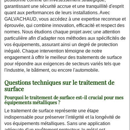
garantissant une sécurité accrue et une tranquillité d'esprit
quant aux performances de leurs installations. Avec
GALVACHAUD, vous accédez à une expertise reconnue et
éprouvée, qui combine innovation, efficacité et respect des
normes. Nous étudions chaque projet avec une attention
particulière afin d'adapter nos méthodes aux spécificités de
vos équipements, assurant ainsi un degré de protection
inégalé. Chaque intervention témoigne de notre
engagement à offrir le meilleur des traitements de surface
pour répondre aux exigences de secteurs variés tels que
l'industrie, le bâtiment, ou encore l'automobile.
Questions techniques sur le traitement de
surface
Pourquoi le traitement de surface est-il crucial pour mes
équipements métalliques ?
Le traitement de surface représente une étape
indispensable pour préserver l'intégrité et la longévité de
vos équipements métalliques. Sans une application
adéquate d'un revêtement protecteur, le métal est