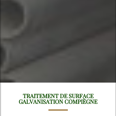
TRAITEMENT DE SURFACE
GALVANISATION COMPIÈGNE