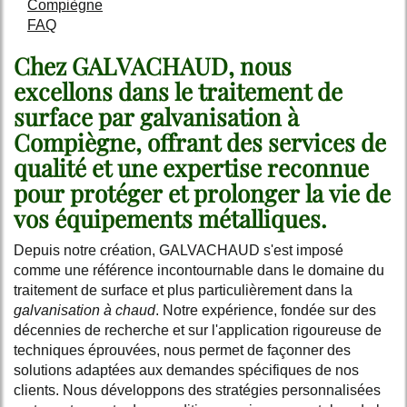
Compiègne
FAQ
Chez GALVACHAUD, nous
excellons dans le
traitement de
surface par galvanisation à
Compiègne
, offrant des services de
qualité et une expertise reconnue
pour protéger et prolonger la vie de
vos équipements métalliques.
Depuis notre création, GALVACHAUD s'est imposé
comme une référence incontournable dans le domaine du
traitement de surface et plus particulièrement dans la
galvanisation à chaud
. Notre expérience, fondée sur des
décennies de recherche et sur l'application rigoureuse de
techniques éprouvées, nous permet de façonner des
solutions adaptées aux demandes spécifiques de nos
clients. Nous développons des stratégies personnalisées