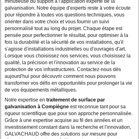
minutieuse du support à l'application experte de la
galvanisation. Notre équipe d'experts reste à votre écoute
pour répondre à toutes vos questions techniques, vous
orienter dans votre choix et vous fournir un suivi
personnalisé tout au long du projet. Chaque étape est
pensée pour perfectionner le résultat, pour optimiser à la
fois la durabilité et la sécurité de vos installations, qu'il
s'agisse d'installations industrielles ou d'ouvrages d'art.
Lorsque vous choisissez nos services, vous choisissez la
qualité, la précision et l'innovation au service de la
protection de vos infrastructures. Contactez-nous dès
aujourd'hui pour découvrir comment nous pouvons
transformer vos défis en opportunités pour prolonger la vie
de vos équipements métalliques.
Notre expertise en
traitement de surface par
galvanisation à Compiègne
est reconnue tant pour sa
rigueur scientifique que pour son approche personnalisée.
Grâce à une expertise acquise au fil des années et un
investissement constant dans la recherche et l'innovation,
GALVACHAUD offre des
solutions sur mesure
pour