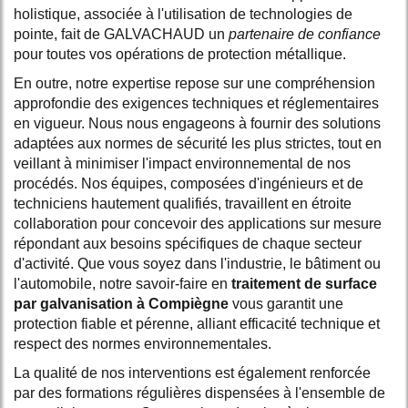
holistique, associée à l'utilisation de technologies de
pointe, fait de GALVACHAUD un
partenaire de confiance
pour toutes vos opérations de protection métallique.
En outre, notre expertise repose sur une compréhension
approfondie des exigences techniques et réglementaires
en vigueur. Nous nous engageons à fournir des solutions
adaptées aux normes de sécurité les plus strictes, tout en
veillant à minimiser l'impact environnemental de nos
procédés. Nos équipes, composées d'ingénieurs et de
techniciens hautement qualifiés, travaillent en étroite
collaboration pour concevoir des applications sur mesure
répondant aux besoins spécifiques de chaque secteur
d'activité. Que vous soyez dans l'industrie, le bâtiment ou
l'automobile, notre savoir-faire en
traitement de surface
par galvanisation à Compiègne
vous garantit une
protection fiable et pérenne, alliant efficacité technique et
respect des normes environnementales.
La qualité de nos interventions est également renforcée
par des formations régulières dispensées à l'ensemble de