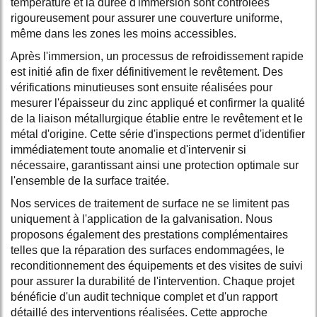
température et la durée d'immersion sont contrôlées
rigoureusement pour assurer une couverture uniforme,
même dans les zones les moins accessibles.
Après l'immersion, un processus de refroidissement rapide
est initié afin de fixer définitivement le revêtement. Des
vérifications minutieuses sont ensuite réalisées pour
mesurer l'épaisseur du zinc appliqué et confirmer la qualité
de la liaison métallurgique établie entre le revêtement et le
métal d'origine. Cette série d'inspections permet d'identifier
immédiatement toute anomalie et d'intervenir si
nécessaire, garantissant ainsi une protection optimale sur
l'ensemble de la surface traitée.
Nos services de traitement de surface ne se limitent pas
uniquement à l'application de la galvanisation. Nous
proposons également des prestations complémentaires
telles que la réparation des surfaces endommagées, le
reconditionnement des équipements et des visites de suivi
pour assurer la durabilité de l'intervention. Chaque projet
bénéficie d'un audit technique complet et d'un rapport
détaillé des interventions réalisées. Cette approche