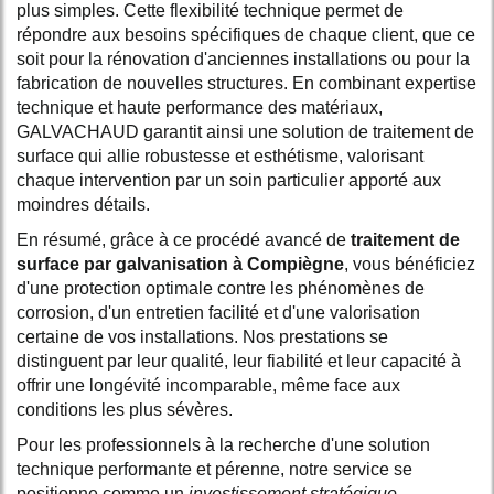
plus simples. Cette flexibilité technique permet de
répondre aux besoins spécifiques de chaque client, que ce
soit pour la rénovation d'anciennes installations ou pour la
fabrication de nouvelles structures. En combinant expertise
technique et haute performance des matériaux,
GALVACHAUD garantit ainsi une solution de traitement de
surface qui allie robustesse et esthétisme, valorisant
chaque intervention par un soin particulier apporté aux
moindres détails.
En résumé, grâce à ce procédé avancé de
traitement de
surface par galvanisation à Compiègne
, vous bénéficiez
d'une protection optimale contre les phénomènes de
corrosion, d'un entretien facilité et d'une valorisation
certaine de vos installations. Nos prestations se
distinguent par leur qualité, leur fiabilité et leur capacité à
offrir une longévité incomparable, même face aux
conditions les plus sévères.
Pour les professionnels à la recherche d'une solution
technique performante et pérenne, notre service se
positionne comme un
investissement stratégique
,