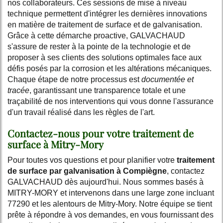
nos collaborateurs. Ces sessions de mise à niveau
technique permettent d'intégrer les dernières innovations
en matière de traitement de surface et de galvanisation.
Grâce à cette démarche proactive, GALVACHAUD
s'assure de rester à la pointe de la technologie et de
proposer à ses clients des solutions optimales face aux
défis posés par la corrosion et les altérations mécaniques.
Chaque étape de notre processus est
documentée et
tracée
, garantissant une transparence totale et une
traçabilité de nos interventions qui vous donne l'assurance
d'un travail réalisé dans les règles de l'art.
Contactez-nous pour votre traitement de
surface à Mitry-Mory
Pour toutes vos questions et pour planifier votre
traitement
de surface par galvanisation à Compiègne
, contactez
GALVACHAUD dès aujourd'hui. Nous sommes basés à
MITRY-MORY et intervenons dans une large zone incluant
77290 et les alentours de Mitry-Mory. Notre équipe se tient
prête à répondre à vos demandes, en vous fournissant des