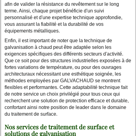
afin de valider la résistance du revêtement sur le long
terme. Ainsi, chaque projet bénéficie d'un suivi
personnalisé et d'une expertise technique approfondie,
vous assurant la fiabilité et la durabilité de vos
équipements métalliques.
Enfin, il est important de noter que la technique de
galvanisation à chaud peut être adaptée selon les
exigences spécifiques des différents secteurs d'activité.
Que ce soit pour des structures industrielles exposées à de
fortes variations de température, ou pour des ouvrages
architecturaux nécessitant une esthétique soignée, les
méthodes employées par GALVACHAUD se montrent
flexibles et performantes. Cette adaptabilité technique fait
de notre service un choix privilégié pour tous ceux qui
recherchent une solution de protection efficace et durable,
confortant ainsi notre position de leader dans le domaine
du traitement de surface.
Nos services de traitement de surface et
solutions de galvanisation