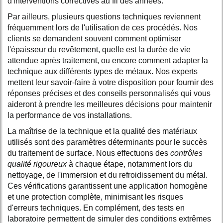
d'interventions correctives au fil des années.
Par ailleurs, plusieurs questions techniques reviennent
fréquemment lors de l'utilisation de ces procédés. Nos
clients se demandent souvent comment optimiser
l'épaisseur du revêtement, quelle est la durée de vie
attendue après traitement, ou encore comment adapter la
technique aux différents types de métaux. Nos experts
mettent leur savoir-faire à votre disposition pour fournir des
réponses précises et des conseils personnalisés qui vous
aideront à prendre les meilleures décisions pour maintenir
la performance de vos installations.
La maîtrise de la technique et la qualité des matériaux
utilisés sont des paramètres déterminants pour le succès
du traitement de surface. Nous effectuons des
contrôles
qualité rigoureux
à chaque étape, notamment lors du
nettoyage, de l'immersion et du refroidissement du métal.
Ces vérifications garantissent une application homogène
et une protection complète, minimisant les risques
d'erreurs techniques. En complément, des tests en
laboratoire permettent de simuler des conditions extrêmes