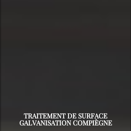
TRAITEMENT DE SURFACE
GALVANISATION COMPIÈGNE