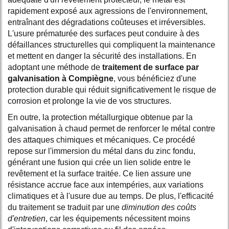
rapidement exposé aux agressions de l'environnement,
entraînant des dégradations coûteuses et irréversibles.
L'usure prématurée des surfaces peut conduire à des
défaillances structurelles qui compliquent la maintenance
et mettent en danger la sécurité des installations. En
adoptant une méthode de
traitement de surface par
galvanisation à Compiègne
, vous bénéficiez d'une
protection durable qui réduit significativement le risque de
corrosion et prolonge la vie de vos structures.
En outre, la protection métallurgique obtenue par la
galvanisation à chaud permet de renforcer le métal contre
des attaques chimiques et mécaniques. Ce procédé
repose sur l'immersion du métal dans du zinc fondu,
générant une fusion qui crée un lien solide entre le
revêtement et la surface traitée. Ce lien assure une
résistance accrue face aux intempéries, aux variations
climatiques et à l'usure due au temps. De plus, l'efficacité
du traitement se traduit par une
diminution des coûts
d'entretien
, car les équipements nécessitent moins