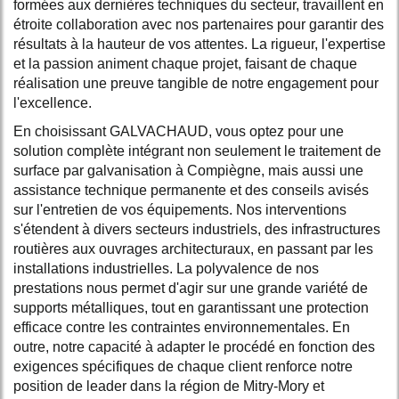
formées aux dernières techniques du secteur, travaillent en
étroite collaboration avec nos partenaires pour garantir des
résultats à la hauteur de vos attentes. La rigueur, l'expertise
et la passion animent chaque projet, faisant de chaque
réalisation une preuve tangible de notre engagement pour
l'excellence.
En choisissant GALVACHAUD, vous optez pour une
solution complète intégrant non seulement le traitement de
surface par galvanisation à Compiègne, mais aussi une
assistance technique permanente et des conseils avisés
sur l'entretien de vos équipements. Nos interventions
s'étendent à divers secteurs industriels, des infrastructures
routières aux ouvrages architecturaux, en passant par les
installations industrielles. La polyvalence de nos
prestations nous permet d'agir sur une grande variété de
supports métalliques, tout en garantissant une protection
efficace contre les contraintes environnementales. En
outre, notre capacité à adapter le procédé en fonction des
exigences spécifiques de chaque client renforce notre
position de leader dans la région de Mitry-Mory et