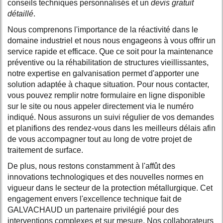
conseils techniques personnalisés et un
devis gratuit
détaillé
.
Nous comprenons l'importance de la réactivité dans le
domaine industriel et nous nous engageons à vous offrir un
service rapide et efficace. Que ce soit pour la maintenance
préventive ou la réhabilitation de structures vieillissantes,
notre expertise en galvanisation permet d'apporter une
solution adaptée à chaque situation. Pour nous contacter,
vous pouvez remplir notre formulaire en ligne disponible
sur le site ou nous appeler directement via le numéro
indiqué. Nous assurons un suivi régulier de vos demandes
et planifions des rendez-vous dans les meilleurs délais afin
de vous accompagner tout au long de votre projet de
traitement de surface.
De plus, nous restons constamment à l'affût des
innovations technologiques et des nouvelles normes en
vigueur dans le secteur de la protection métallurgique. Cet
engagement envers l'excellence technique fait de
GALVACHAUD un partenaire privilégié pour des
interventions complexes et sur mesure. Nos collaborateurs