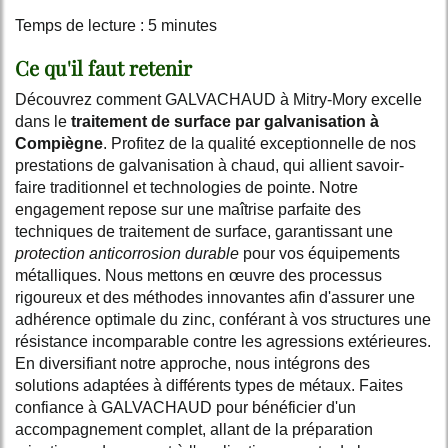
Temps de lecture : 5 minutes
Ce qu'il faut retenir
Découvrez comment GALVACHAUD à Mitry-Mory excelle
dans le
traitement de surface par galvanisation à
Compiègne
. Profitez de la qualité exceptionnelle de nos
prestations de galvanisation à chaud, qui allient savoir-
faire traditionnel et technologies de pointe. Notre
engagement repose sur une maîtrise parfaite des
techniques de traitement de surface, garantissant une
protection anticorrosion durable
pour vos équipements
métalliques. Nous mettons en œuvre des processus
rigoureux et des méthodes innovantes afin d'assurer une
adhérence optimale du zinc, conférant à vos structures une
résistance incomparable contre les agressions extérieures.
En diversifiant notre approche, nous intégrons des
solutions adaptées à différents types de métaux. Faites
confiance à GALVACHAUD pour bénéficier d'un
accompagnement complet, allant de la préparation