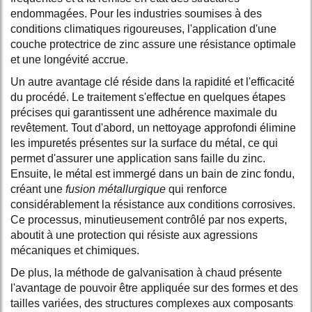
endommagées. Pour les industries soumises à des
conditions climatiques rigoureuses, l'application d'une
couche protectrice de zinc assure une résistance optimale
et une longévité accrue.
Un autre avantage clé réside dans la rapidité et l'efficacité
du procédé. Le traitement s'effectue en quelques étapes
précises qui garantissent une adhérence maximale du
revêtement. Tout d'abord, un nettoyage approfondi élimine
les impuretés présentes sur la surface du métal, ce qui
permet d'assurer une application sans faille du zinc.
Ensuite, le métal est immergé dans un bain de zinc fondu,
créant une
fusion métallurgique
qui renforce
considérablement la résistance aux conditions corrosives.
Ce processus, minutieusement contrôlé par nos experts,
aboutit à une protection qui résiste aux agressions
mécaniques et chimiques.
De plus, la méthode de galvanisation à chaud présente
l'avantage de pouvoir être appliquée sur des formes et des
tailles variées, des structures complexes aux composants