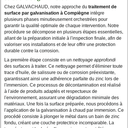
Chez GALVACHAUD, notre approche du
traitement de
surface par galvanisation à Compiègne
intègre
plusieurs phases minutieusement orchestrées pour
garantir la qualité optimale de chaque intervention. Notre
procédure se décompose en plusieurs étapes essentielles,
allant de la préparation initiale à l'inspection finale, afin de
valoriser vos installations et de leur offrir une protection
durable contre la corrosion.
La première étape consiste en un
nettoyage approfondi
des surfaces à traiter. Ce nettoyage permet d'éliminer toute
trace d'huile, de salissure ou de corrosion préexistante,
garantissant ainsi une adhérence parfaite du zinc lors de
l'immersion. Ce processus de décontamination est réalisé
à l'aide de produits adaptés et respectueux de
l'environnement, assurant une dégradation minimale des
matériaux. Une fois la surface préparée, nous procédons à
l'application de la galvanisation à chaud par immersion. Ce
procédé consiste à plonger le métal dans un bain de zinc
fondu, créant une couche protectrice incomparable. La