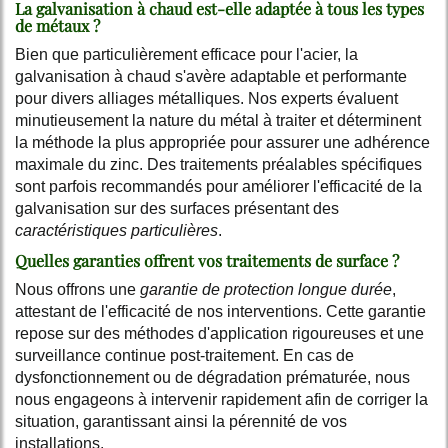
La galvanisation à chaud est-elle adaptée à tous les types
de métaux ?
Bien que particulièrement efficace pour l'acier, la
galvanisation à chaud s'avère adaptable et performante
pour divers alliages métalliques. Nos experts évaluent
minutieusement la nature du métal à traiter et déterminent
la méthode la plus appropriée pour assurer une adhérence
maximale du zinc. Des traitements préalables spécifiques
sont parfois recommandés pour améliorer l'efficacité de la
galvanisation sur des surfaces présentant des
caractéristiques particulières
.
Quelles garanties offrent vos traitements de surface ?
Nous offrons une
garantie de protection longue durée
,
attestant de l'efficacité de nos interventions. Cette garantie
repose sur des méthodes d'application rigoureuses et une
surveillance continue post-traitement. En cas de
dysfonctionnement ou de dégradation prématurée, nous
nous engageons à intervenir rapidement afin de corriger la
situation, garantissant ainsi la pérennité de vos
installations.