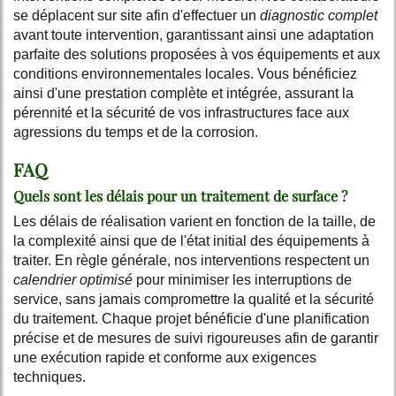
se déplacent sur site afin d'effectuer un
diagnostic complet
avant toute intervention, garantissant ainsi une adaptation
parfaite des solutions proposées à vos équipements et aux
conditions environnementales locales. Vous bénéficiez
ainsi d'une prestation complète et intégrée, assurant la
pérennité et la sécurité de vos infrastructures face aux
agressions du temps et de la corrosion.
FAQ
Quels sont les délais pour un traitement de surface ?
Les délais de réalisation varient en fonction de la taille, de
la complexité ainsi que de l'état initial des équipements à
traiter. En règle générale, nos interventions respectent un
calendrier optimisé
pour minimiser les interruptions de
service, sans jamais compromettre la qualité et la sécurité
du traitement. Chaque projet bénéficie d'une planification
précise et de mesures de suivi rigoureuses afin de garantir
une exécution rapide et conforme aux exigences
techniques.